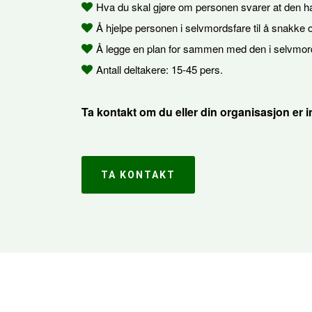
Hva du skal gjøre om personen svarer at den h
Å hjelpe personen i selvmordsfare til å snakke
Å legge en plan for sammen med den i selvmord
Antall deltakere: 15-45 pers.
Ta kontakt om du eller din organisasjon er i
TA KONTAKT