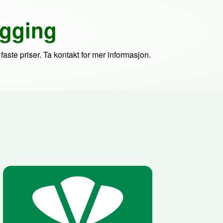
ygging
faste priser. Ta kontakt for mer informasjon.