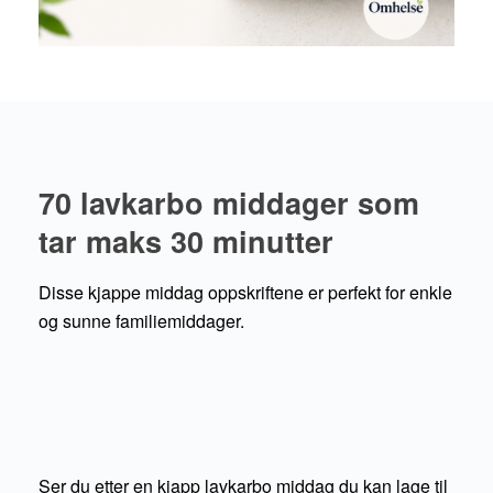
70 lavkarbo middager som
tar maks 30 minutter
Disse kjappe middag oppskriftene er perfekt for enkle
og sunne familiemiddager.
Ser du etter en kjapp lavkarbo middag du kan lage til