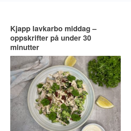
Kjapp lavkarbo middag –
oppskrifter på under 30
minutter