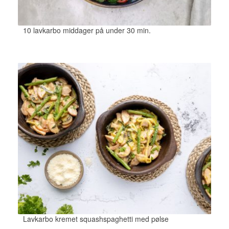
10 lavkarbo middager på under 30 min.
Lavkarbo kremet squashspaghetti med pølse