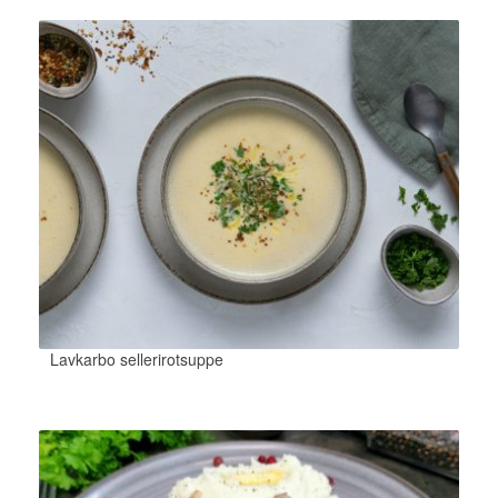
Lavkarbo sellerirotsuppe