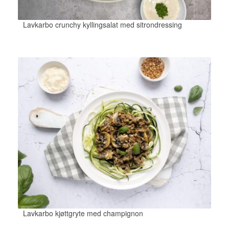
Lavkarbo crunchy kyllingsalat med sitrondressing
Lavkarbo kjøttgryte med champignon