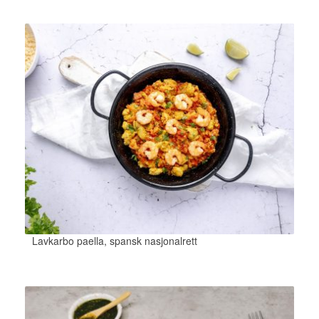
Lavkarbo paella, spansk nasjonalrett