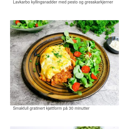
Lavkarbo kyllingsnadder med pesto og gresskarkjerner
Smakfull gratinert kjøttform på 30 minutter