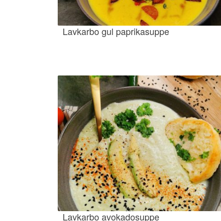
Lavkarbo gul paprikasuppe
Lavkarbo avokadosuppe