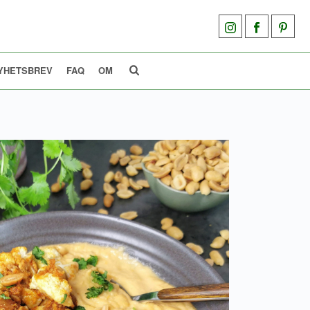
YHETSBREV
FAQ
OM