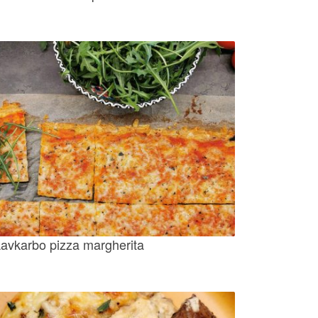
avkarbo pizza margherita