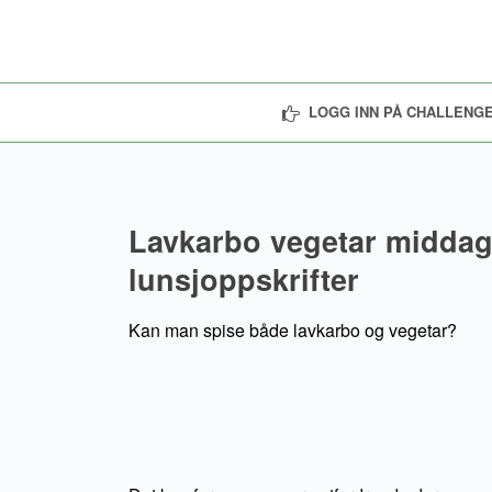
LOGG INN PÅ CHALLENGE
Lavkarbo vegetar middag
lunsjoppskrifter
Kan man spise både lavkarbo og vegetar?