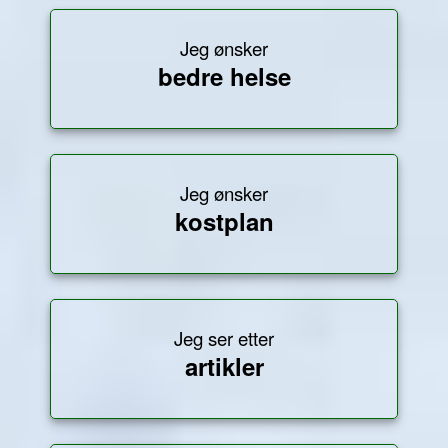
Jeg ønsker
bedre helse
Jeg ønsker
kostplan
Jeg ser etter
artikler