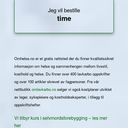
Jeg vil bestille
time
Omhelse.no er et gratis nettsted der du finner kvalitetssikret
informasjon om helse og sammenhengen mellom livsstil,
kosthold og helse. Du finner over 400 lavkarbo oppskrifter
og over 100 artikler skrevet av fagpersoner. Fra vår
nettbutikk
omlavkarbo.no
selger vi også kostplaner utviklet
av leger, sykepleiere og kostholdseksperter, i tillegg til
oppskriftshefter.
Vi tilbyr kurs i selvmordsforebygging – les mer
her