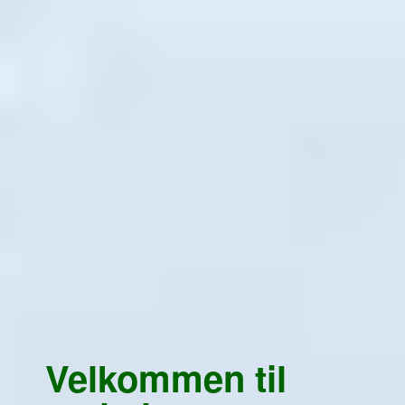
Velkommen til