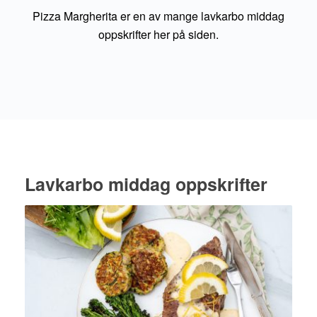
Pizza Margherita er en av mange lavkarbo middag
oppskrifter her på siden.
Lavkarbo middag oppskrifter