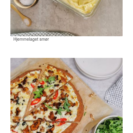
Hjemmelaget smør