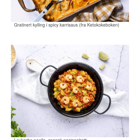
Gratinert kylling i spicy karrisaus (fra Ketokokeboken)