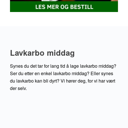
Lavkarbo middag
Synes du det tar for lang tid å lage lavkarbo middag?
Ser du etter en enkel lavkarbo middag? Eller synes
du lavkarbo kan bli dyrt? Vi hører deg, for vi har vært
der selv.