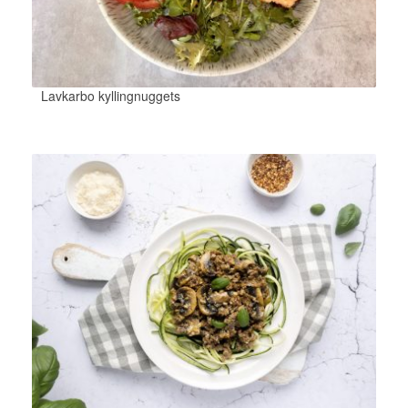
Lavkarbo kyllingnuggets