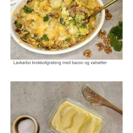
Lavkarbo brokkoligrateng med bacon og valnøtter