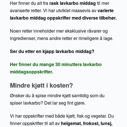
Her finner du alt fra
rask lavkarbo middag
til mer
avanserte retter. Vi har utviklet massevis av
varierte
lavkarbo middag oppskrifter med diverse tilbehør.
Noen retter inneholder mer eksklusive råvarer og
ingredienser, mens andre retter er rimeligere å lage.
Ser du etter en kjapp lavkarbo middag?
Her finner du mange 30 minutters lavkarbo
middagsoppskrifter.
Mindre kjøtt i kosten?
Ønsker du å spise mindre kjøtt samtidig som du
spiser lavkarbo? Det lar seg fint gjøre.
Vi har oppskrifter med både kjøtt, fisk og vegetar. Du
finner oppskrifter til alt av
helgemat, frokost, lunsj,