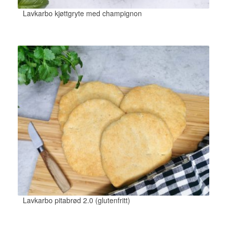
Lavkarbo kjøttgryte med champignon
Lavkarbo pitabrød 2.0 (glutenfritt)