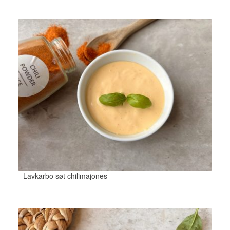
Lavkarbo søt chilimajones