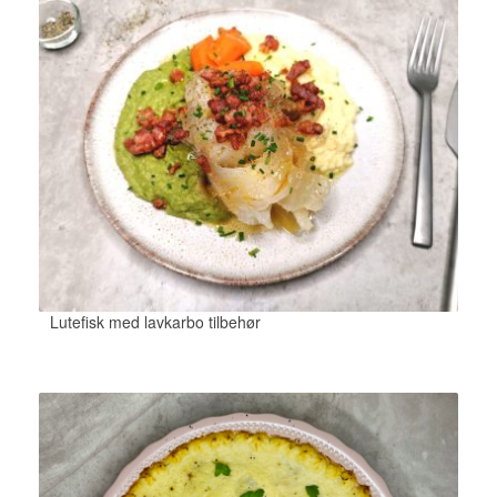
Lutefisk med lavkarbo tilbehør