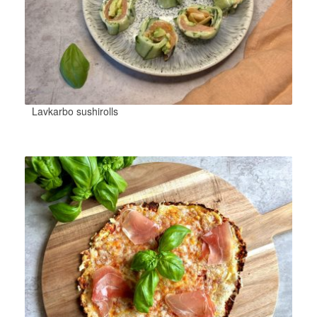
Lavkarbo sushirolls