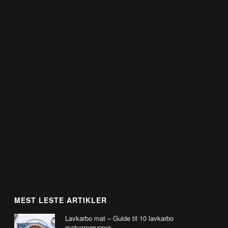
MEST LESTE ARTIKLER
Lavkarbo mat – Guide til 10 lavkarbo
matvaregrupper