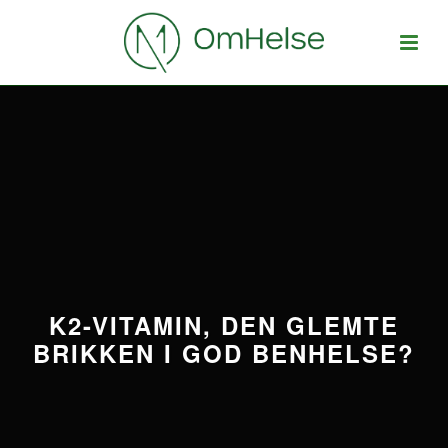
K2-VITAMIN, DEN GLEMTE
BRIKKEN I GOD BENHELSE?