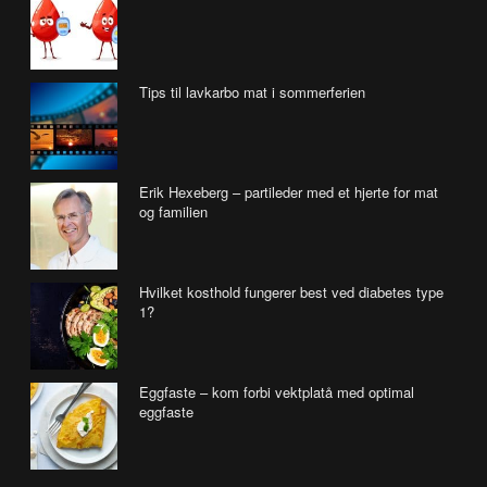
Tips til lavkarbo mat i sommerferien
Erik Hexeberg – partileder med et hjerte for mat
og familien
Hvilket kosthold fungerer best ved diabetes type
1?
Eggfaste – kom forbi vektplatå med optimal
eggfaste