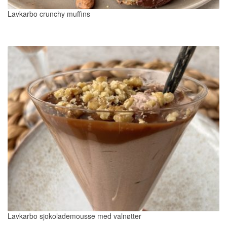
Lavkarbo crunchy muffins
Lavkarbo sjokolademousse med valnøtter