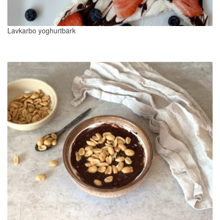
Lavkarbo yoghurtbark