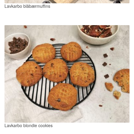
Lavkarbo blåbærmuffins
Lavkarbo blondie cookies