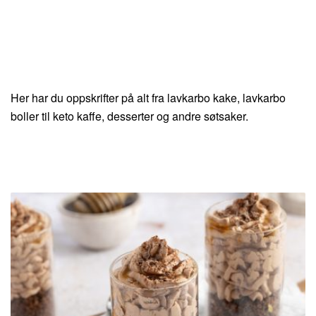
Her har du oppskrifter på alt fra lavkarbo kake, lavkarbo
boller til keto kaffe, desserter og andre søtsaker.