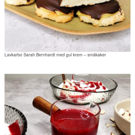
Lavkarbo Sarah Bernhardt med gul krem – småkaker