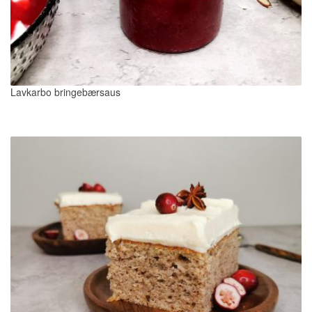
Lavkarbo bringebærsaus