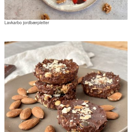
Lavkarbo jordbærpletter