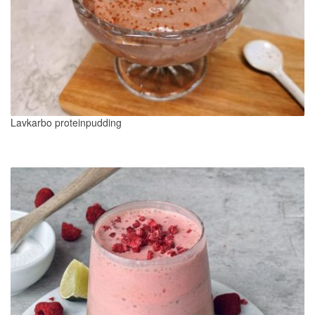
Lavkarbo proteinpudding