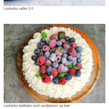
Lavkarbo vafler 2.0
Lavkarbo bløtkake med vaniljekrem og bær