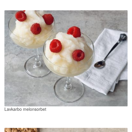
Lavkarbo melonsorbet