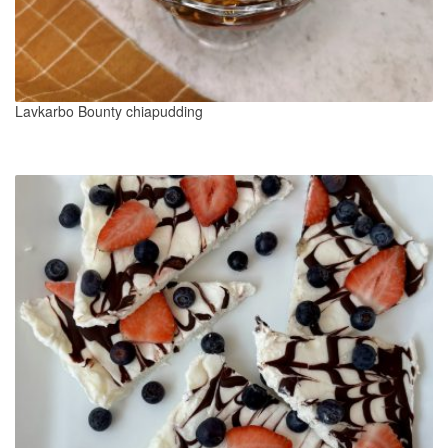
Lavkarbo Bounty chiapudding