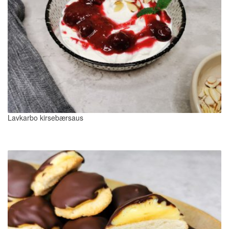
Lavkarbo kirsebærsaus