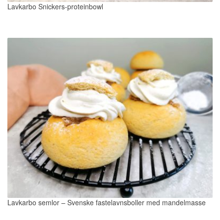
Lavkarbo Snickers-proteinbowl
Lavkarbo semlor – Svenske fastelavnsboller med mandelmasse