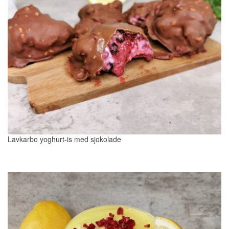
Lavkarbo yoghurt-is med sjokolade