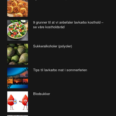
9 grunner til at vi anbefaler lavkarbo kosthold –
se våre kostholdsråd
Sukkeralkoholer (polyoler)
Tips til lavkarbo mat i sommerferien
Blodsukker