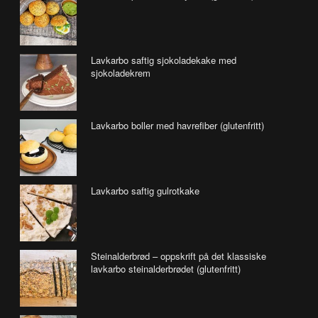
Lavkarbo saftig sjokoladekake med
sjokoladekrem
Lavkarbo boller med havrefiber (glutenfritt)
Lavkarbo saftig gulrotkake
Steinalderbrød – oppskrift på det klassiske
lavkarbo steinalderbrødet (glutenfritt)