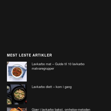
MEST LESTE ARTIKLER
Lavkarbo mat – Guide til 10 lavkarbo
matvaregrupper
Lavkarbo diett – kom i gang
Gjær i lavkarbo bakst, omhelse-metoden