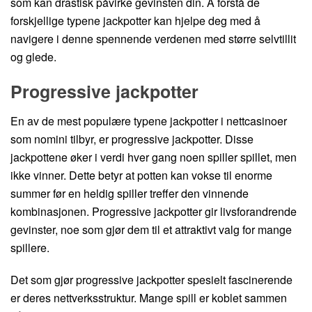
som kan drastisk påvirke gevinsten din. Å forstå de
forskjellige typene jackpotter kan hjelpe deg med å
navigere i denne spennende verdenen med større selvtillit
og glede.
Progressive jackpotter
En av de mest populære typene jackpotter i nettcasinoer
som nomini tilbyr, er progressive jackpotter. Disse
jackpottene øker i verdi hver gang noen spiller spillet, men
ikke vinner. Dette betyr at potten kan vokse til enorme
summer før en heldig spiller treffer den vinnende
kombinasjonen. Progressive jackpotter gir livsforandrende
gevinster, noe som gjør dem til et attraktivt valg for mange
spillere.
Det som gjør progressive jackpotter spesielt fascinerende
er deres nettverksstruktur. Mange spill er koblet sammen