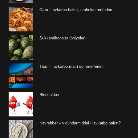
Gjær i lavkarbo bakst, omhelse-metoden
Sukkeralkoholer (polyoler)
Tips til lavkarbo mat i sommerferien
Blodsukker
Havrefiber – vidundermiddel i lavkarbo bakst?