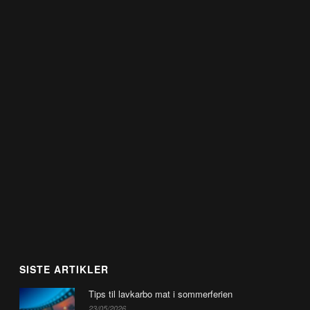
SISTE ARTIKLER
Tips til lavkarbo mat i sommerferien
23/05/2026