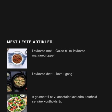
MEST LESTE ARTIKLER
Lavkarbo mat – Guide til 10 lavkarbo
matvaregrupper
Lavkarbo diett – kom i gang
9 grunner til at vi anbefaler lavkarbo kosthold –
se våre kostholdsråd