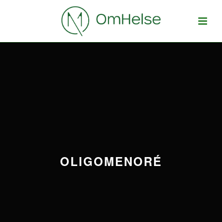
OLIGOMENORÉ