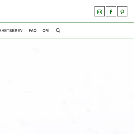
YHETSBREV
FAQ
OM