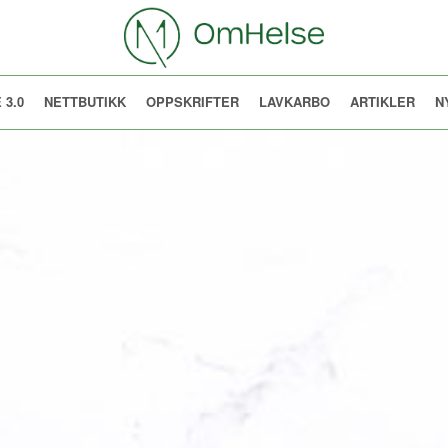
 3.0
NETTBUTIKK
OPPSKRIFTER
LAVKARBO
ARTIKLER
N