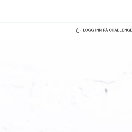
LOGG INN PÅ CHALLENGE