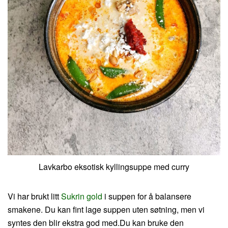
Lavkarbo eksotisk kyllingsuppe med curry
Vi har brukt litt
Sukrin gold
i suppen for å balansere
smakene. Du kan fint lage suppen uten søtning, men vi
syntes den blir ekstra god med.Du kan bruke den