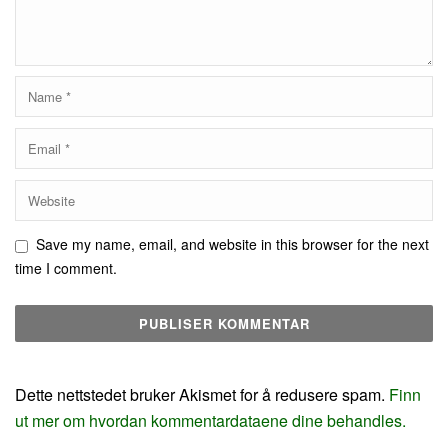
Save my name, email, and website in this browser for the next
time I comment.
Dette nettstedet bruker Akismet for å redusere spam.
Finn
ut mer om hvordan kommentardataene dine behandles.