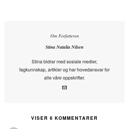
Om Forfatteren
Stina Natalia Nilsen
Stina bidrar med sosiale medier,
fagkunnskap, artikler og har hovedansvar for
alle våre oppskrifter.
VISER 6 KOMMENTARER