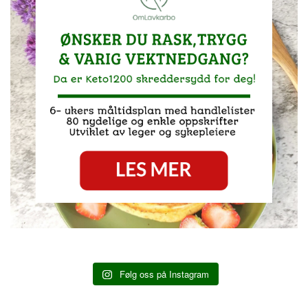
Følg oss på Instagram