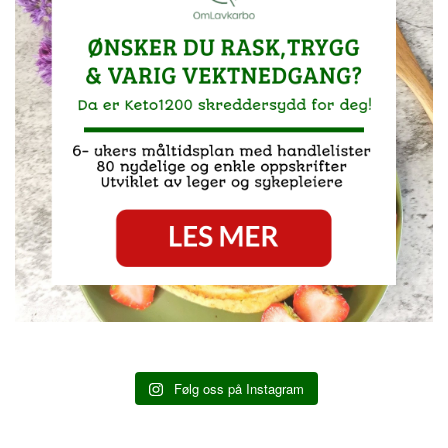
Følg oss på Instagram