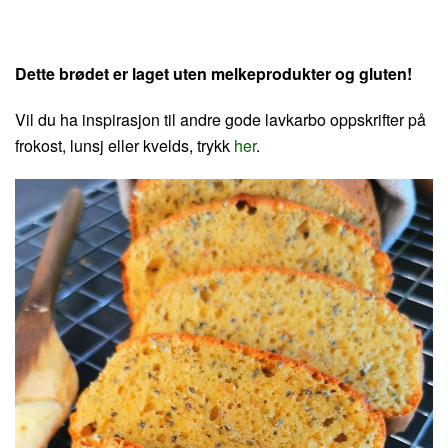
Dette brødet er laget uten melkeprodukter og gluten!
Vil du ha inspirasjon til andre gode lavkarbo oppskrifter på
frokost, lunsj eller kvelds, trykk
her
.