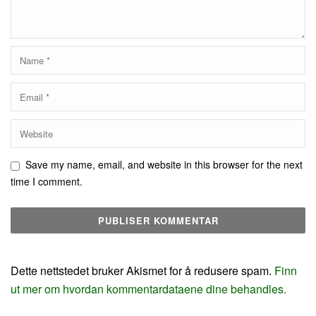
Save my name, email, and website in this browser for the next
time I comment.
Dette nettstedet bruker Akismet for å redusere spam.
Finn
ut mer om hvordan kommentardataene dine behandles.