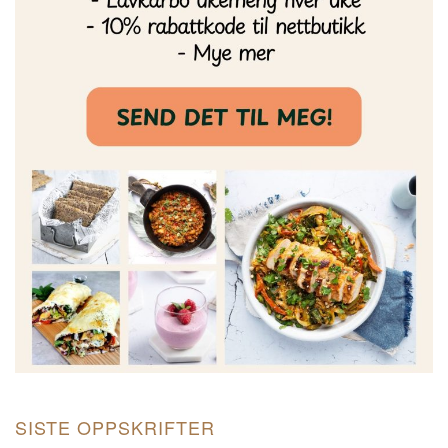
SISTE OPPSKRIFTER