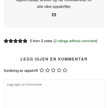
alle våre oppskrifter.
5 from 2 votes (
2 ratings without comment
)
LEGG IGJEN EN KOMMENTAR
Vurdering av oppskrift