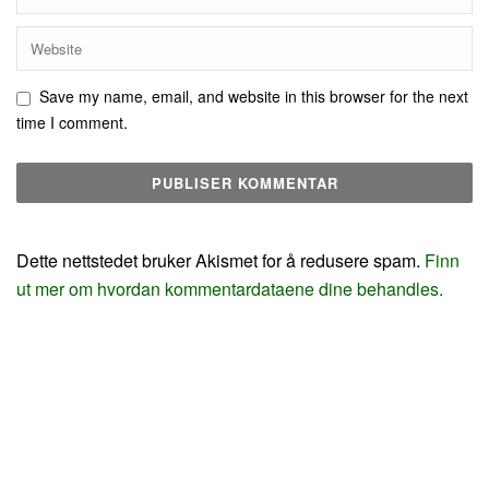
Save my name, email, and website in this browser for the next
time I comment.
Dette nettstedet bruker Akismet for å redusere spam.
Finn
ut mer om hvordan kommentardataene dine behandles.