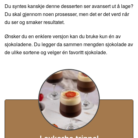
Du syntes kanskje denne desserten ser avansert ut å lage?
Du skal gjennom noen prosesser, men det er det verd når
du ser og smaker resultatet.
Ønsker du en enklere versjon kan du bruke kun én av
sjokoladene. Du legger da sammen mengden sjokolade av
de ulike sortene og velger én favoritt sjokolade.