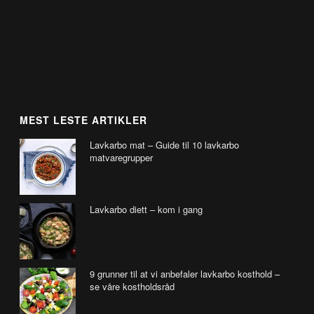
MEST LESTE ARTIKLER
Lavkarbo mat – Guide til 10 lavkarbo
matvaregrupper
Lavkarbo diett – kom i gang
9 grunner til at vi anbefaler lavkarbo kosthold –
se våre kostholdsråd