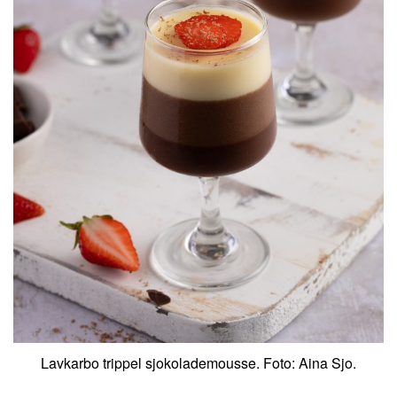
Lavkarbo trippel sjokolademousse. Foto: Aina Sjo.