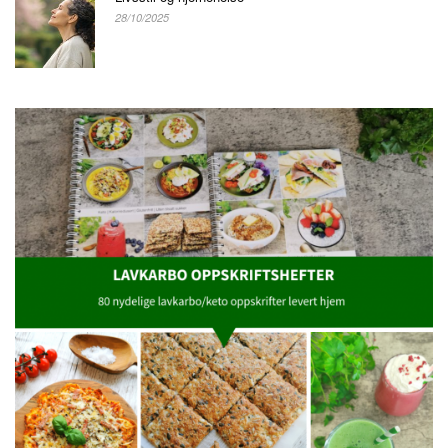
28/10/2025