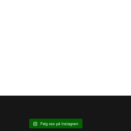
Følg oss på Instagram