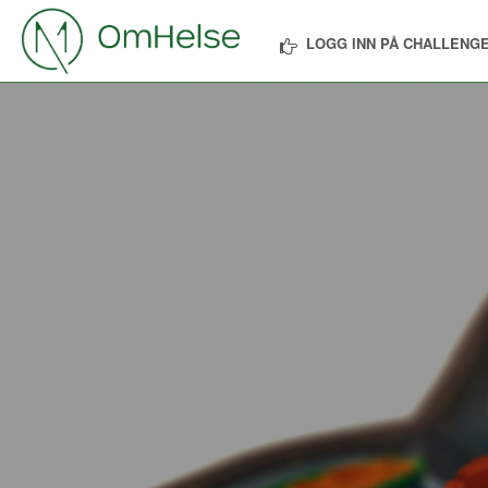
LOGG INN PÅ CHALLENGE