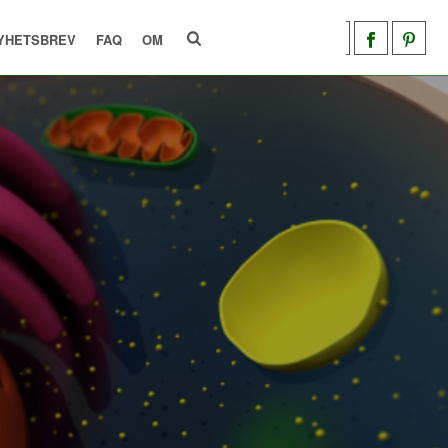
YHETSBREV
FAQ
OM