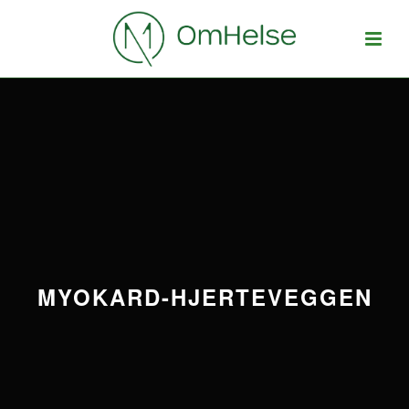
MYOKARD-HJERTEVEGGEN