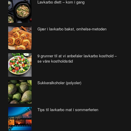
Lavkarbo diett – kom i gang
Gjær i lavkarbo bakst, omhelse-metoden
9 grunner til at vi anbefaler lavkarbo kosthold –
se våre kostholdsråd
Sukkeralkoholer (polyoler)
Tips til lavkarbo mat i sommerferien