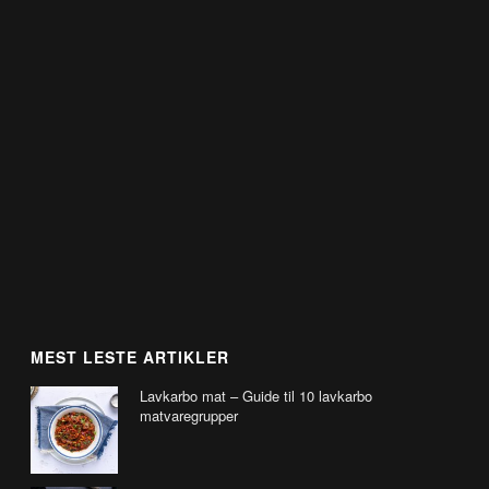
MEST LESTE ARTIKLER
Lavkarbo mat – Guide til 10 lavkarbo
matvaregrupper