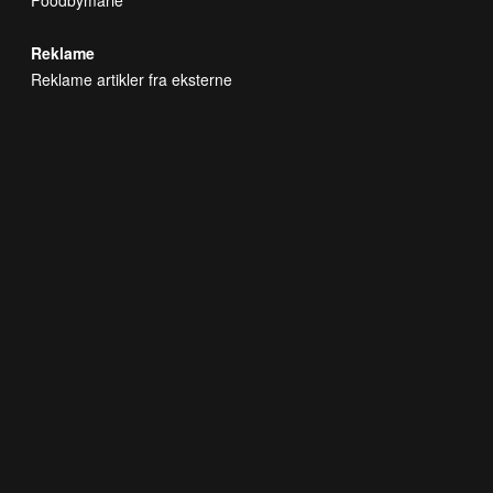
Reklame
Reklame artikler fra eksterne