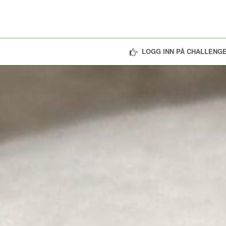
LOGG INN PÅ CHALLENGE