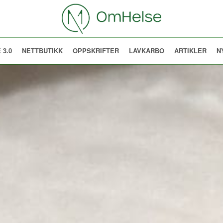
 3.0
NETTBUTIKK
OPPSKRIFTER
LAVKARBO
ARTIKLER
N