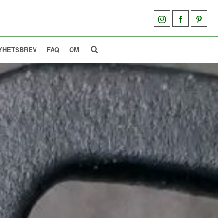
YHETSBREV
FAQ
OM