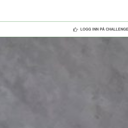
LOGG INN PÅ CHALLENGE