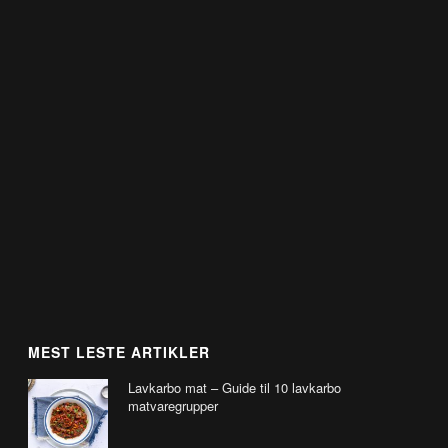
MEST LESTE ARTIKLER
Lavkarbo mat – Guide til 10 lavkarbo
matvaregrupper