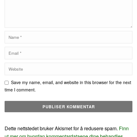
Save my name, email, and website in this browser for the next
time I comment.
Dette nettstedet bruker Akismet for å redusere spam.
Finn
ut mer om hvordan kommentardataene dine behandles.