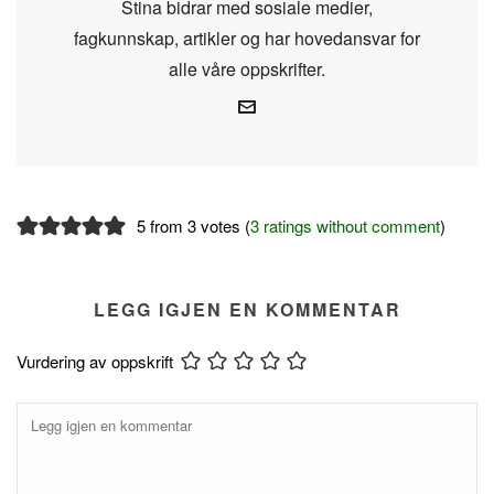
Stina bidrar med sosiale medier,
fagkunnskap, artikler og har hovedansvar for
alle våre oppskrifter.
5 from 3 votes (
3 ratings without comment
)
LEGG IGJEN EN KOMMENTAR
Vurdering av oppskrift