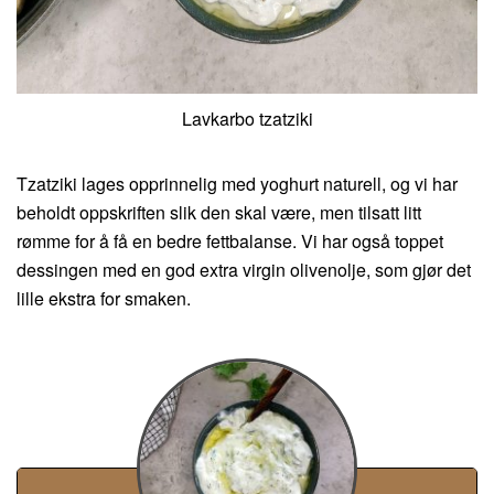
Lavkarbo tzatziki
Tzatziki lages opprinnelig med yoghurt naturell, og vi har
beholdt oppskriften slik den skal være, men tilsatt litt
rømme for å få en bedre fettbalanse. Vi har også toppet
dessingen med en god extra virgin olivenolje, som gjør det
lille ekstra for smaken.