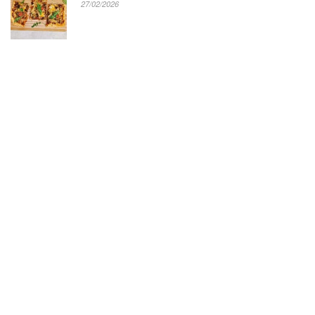
27/02/2026