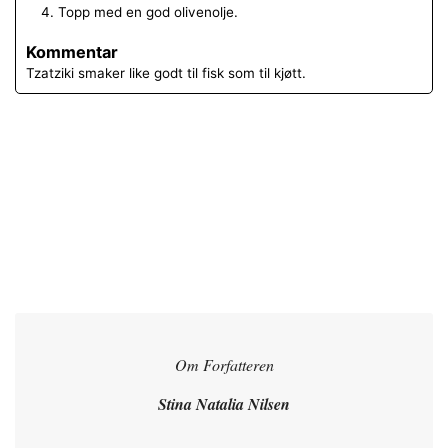
Topp med en god olivenolje.
Kommentar
Tzatziki smaker like godt til fisk som til kjøtt.
Om Forfatteren
Stina Natalia Nilsen