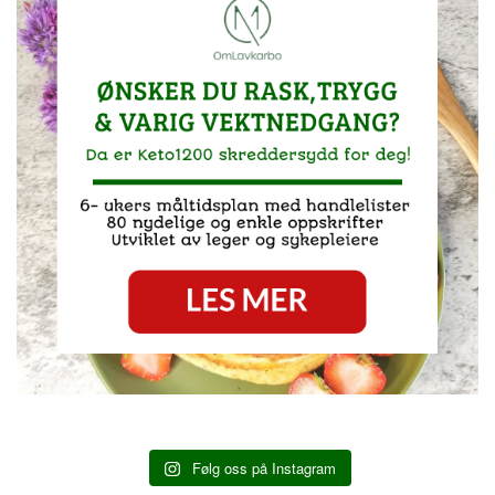
Følg oss på Instagram