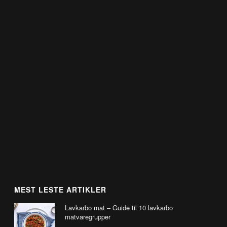
MEST LESTE ARTIKLER
Lavkarbo mat – Guide til 10 lavkarbo
matvaregrupper