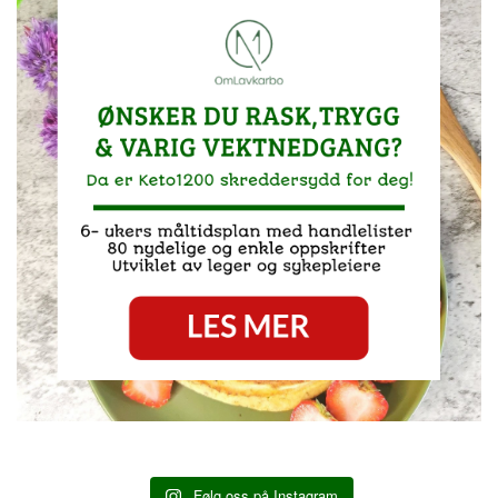
Følg oss på Instagram