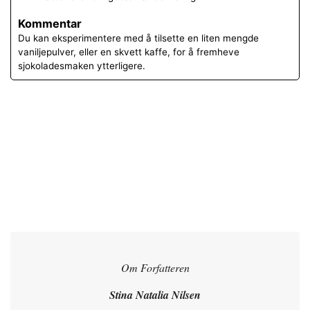
Kommentar
Du kan eksperimentere med å tilsette en liten mengde
vaniljepulver, eller en skvett kaffe, for å fremheve
sjokoladesmaken ytterligere.
Om Forfatteren
Stina Natalia Nilsen