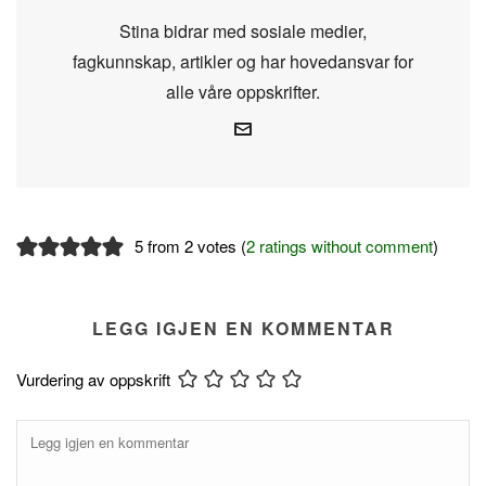
Stina bidrar med sosiale medier,
fagkunnskap, artikler og har hovedansvar for
alle våre oppskrifter.
5 from 2 votes (
2 ratings without comment
)
LEGG IGJEN EN KOMMENTAR
Vurdering av oppskrift