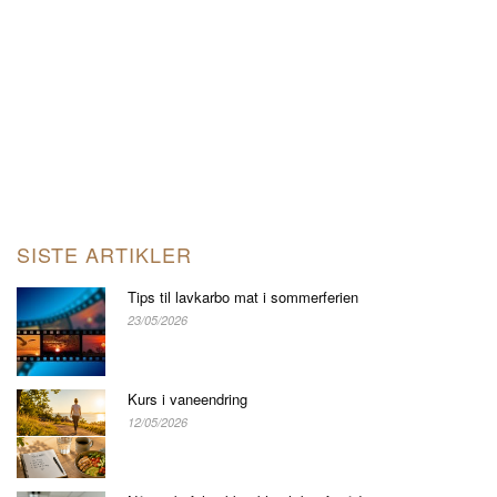
SISTE ARTIKLER
Tips til lavkarbo mat i sommerferien
23/05/2026
Kurs i vaneendring
12/05/2026