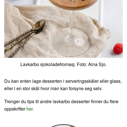
Lavkarbo sjokoladefromasj. Foto: Aina Sjo.
Du kan enten lage desserten i serveringsskåler eller glass,
eller i en stor skål hvor man kan forsyne seg selv.
Trenger du tips til andre lavkarbo desserter finner du flere
oppskrifter
her.