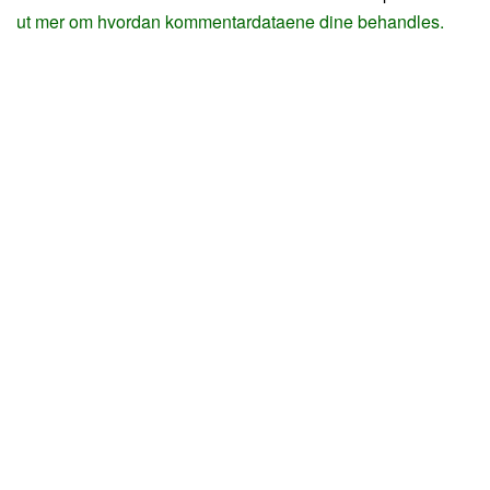
ut mer om hvordan kommentardataene dine behandles.