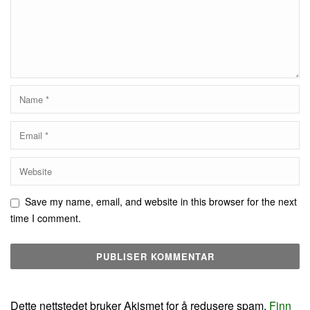
Save my name, email, and website in this browser for the next
time I comment.
Dette nettstedet bruker Akismet for å redusere spam.
Finn