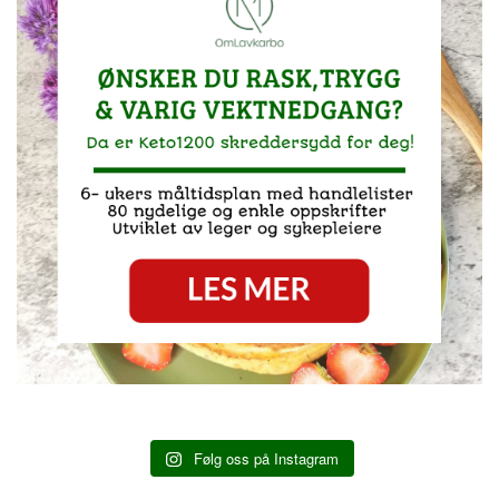
Følg oss på Instagram