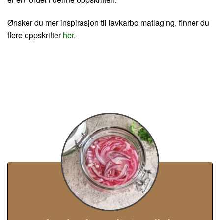
Ønsker du mer inspirasjon til lavkarbo matlaging, finner du
flere oppskrifter
her
.