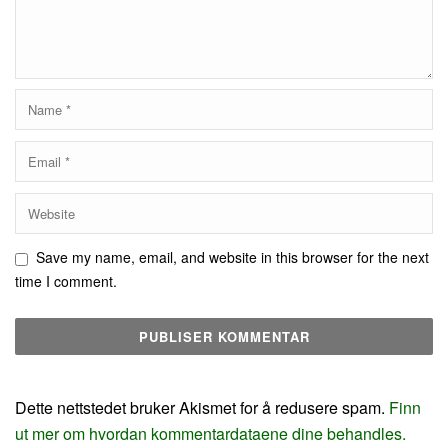
Save my name, email, and website in this browser for the next
time I comment.
Dette nettstedet bruker Akismet for å redusere spam.
Finn
ut mer om hvordan kommentardataene dine behandles.