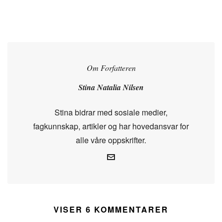
Om Forfatteren
Stina Natalia Nilsen
Stina bidrar med sosiale medier,
fagkunnskap, artikler og har hovedansvar for
alle våre oppskrifter.
VISER 6 KOMMENTARER