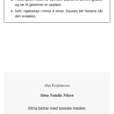
og rør til gelatinet er oppløst.
Sett i kjøleskap i minst 4 timer. Sausen blir fastere når
den avkjøles.
Om Forfatteren
Stina Natalia Nilsen
Stina bidrar med sosiale medier,