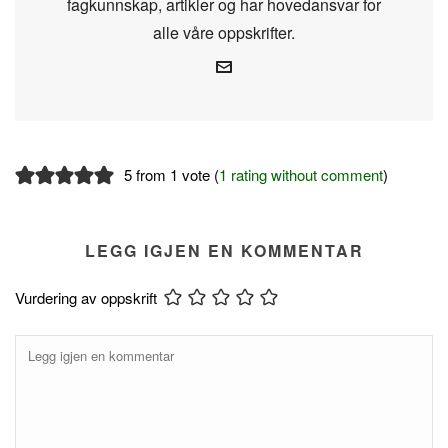
fagkunnskap, artikler og har hovedansvar for
alle våre oppskrifter.
5 from 1 vote (
1 rating without comment
)
LEGG IGJEN EN KOMMENTAR
Vurdering av oppskrift