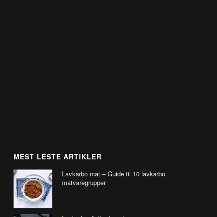
MEST LESTE ARTIKLER
Lavkarbo mat – Guide til 10 lavkarbo
matvaregrupper