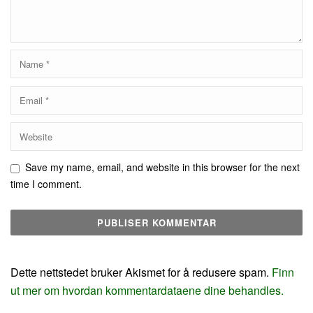
Save my name, email, and website in this browser for the next
time I comment.
Dette nettstedet bruker Akismet for å redusere spam.
Finn
ut mer om hvordan kommentardataene dine behandles.