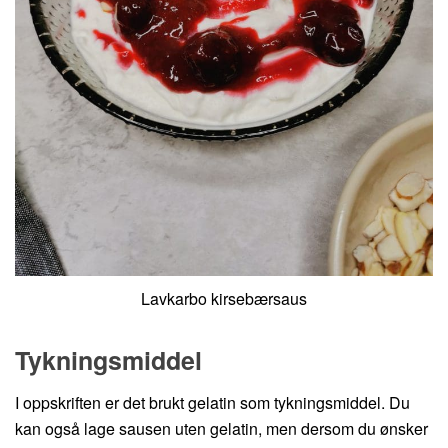
Lavkarbo kirsebærsaus
Tykningsmiddel
I oppskriften er det brukt gelatin som tykningsmiddel. Du
kan også lage sausen uten gelatin, men dersom du ønsker