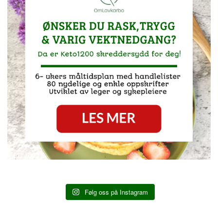
Følg oss på Instagram