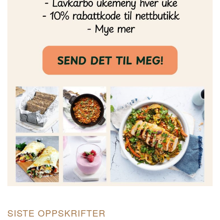
SISTE OPPSKRIFTER