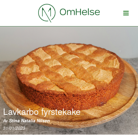
Lavkarbo fyrstekake
Av
Stina Natalia Nilsen
31/01/2023