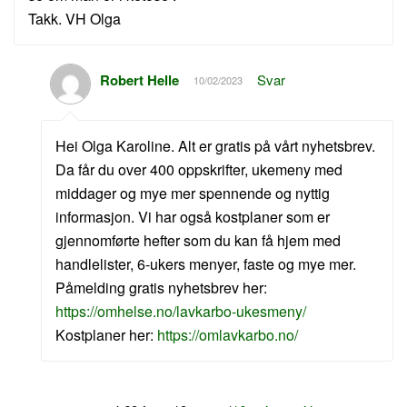
Takk. VH Olga
Robert Helle
Svar
10/02/2023
Hei Olga Karoline. Alt er gratis på vårt nyhetsbrev.
Da får du over 400 oppskrifter, ukemeny med
middager og mye mer spennende og nyttig
informasjon. Vi har også kostplaner som er
gjennomførte hefter som du kan få hjem med
handlelister, 6-ukers menyer, faste og mye mer.
Påmelding gratis nyhetsbrev her:
https://omhelse.no/lavkarbo-ukesmeny/
Kostplaner her:
https://omlavkarbo.no/