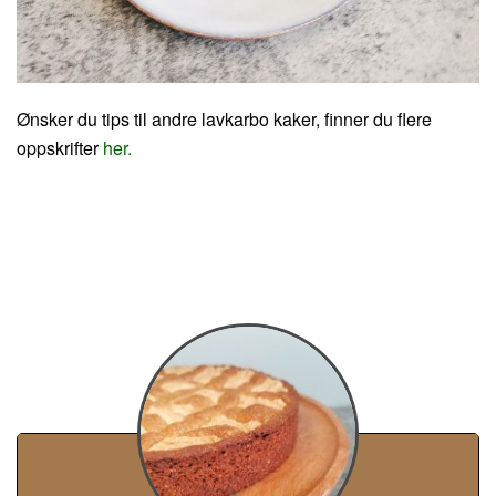
Ønsker du tips til andre lavkarbo kaker, finner du flere
oppskrifter
her.