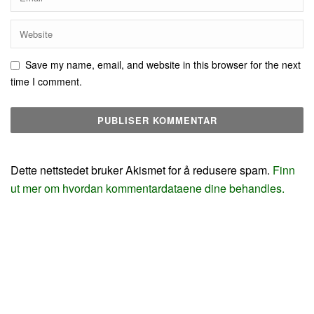
Save my name, email, and website in this browser for the next
time I comment.
Dette nettstedet bruker Akismet for å redusere spam.
Finn
ut mer om hvordan kommentardataene dine behandles.