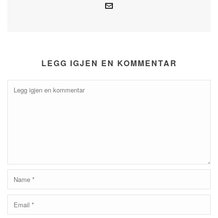
LEGG IGJEN EN KOMMENTAR