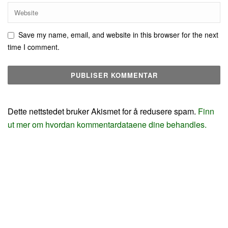
Save my name, email, and website in this browser for the next
time I comment.
Dette nettstedet bruker Akismet for å redusere spam.
Finn
ut mer om hvordan kommentardataene dine behandles.