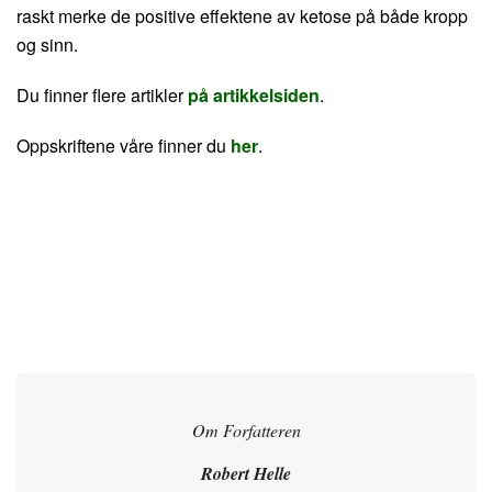
raskt merke de positive effektene av ketose på både kropp
og sinn.
Du finner flere artikler
på artikkelsiden
.
Oppskriftene våre finner du
her
.
Om Forfatteren
Robert Helle