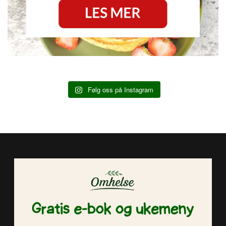
Følg oss på Instagram