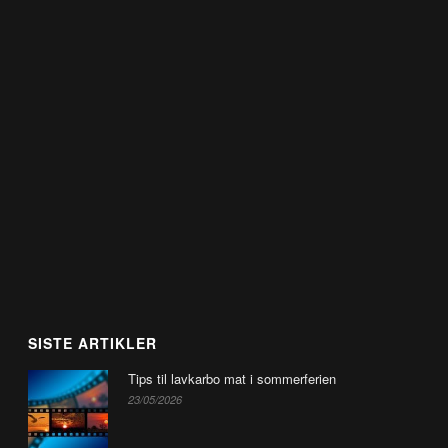
SISTE ARTIKLER
Tips til lavkarbo mat i sommerferien
23/05/2026