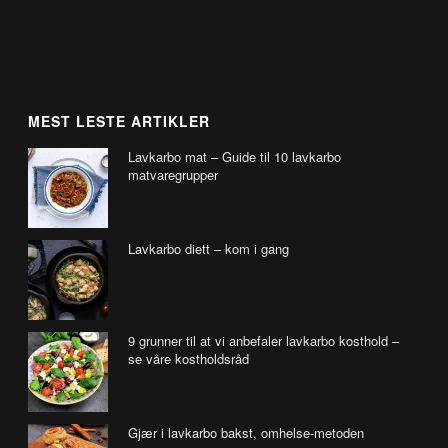
MEST LESTE ARTIKLER
Lavkarbo mat – Guide til 10 lavkarbo
matvaregrupper
Lavkarbo diett – kom i gang
9 grunner til at vi anbefaler lavkarbo kosthold –
se våre kostholdsråd
Gjær i lavkarbo bakst, omhelse-metoden