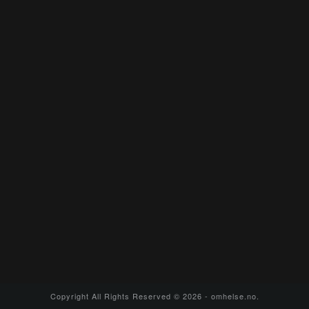
Copyright All Rights Reserved © 2026 - omhelse.no.