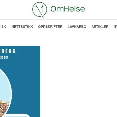
 3.0
NETTBUTIKK
OPPSKRIFTER
LAVKARBO
ARTIKLER
N