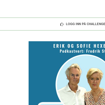
LOGG INN PÅ CHALLENGE