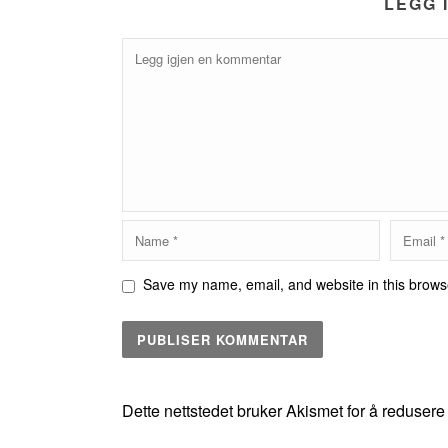
LEGG 
Save my name, email, and website in this browse
Dette nettstedet bruker Akismet for å reduser