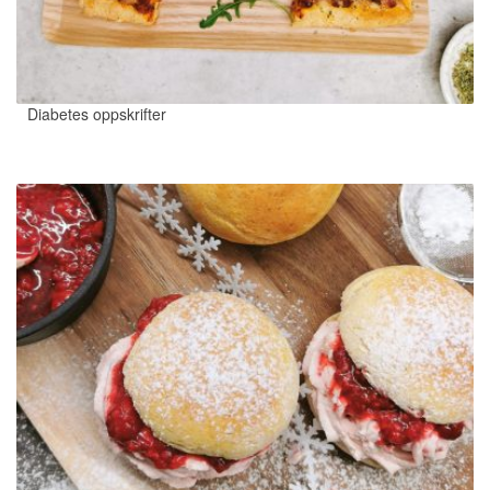
Diabetes oppskrifter