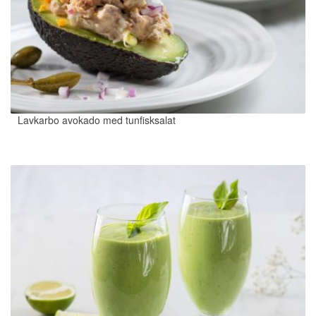
Lavkarbo avokado med tunfisksalat