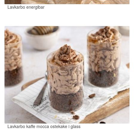
Lavkarbo energibar
Lavkarbo kaffe mocca ostekake i glass