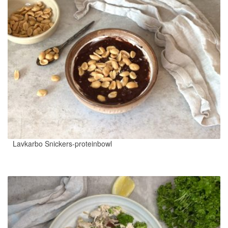
Lavkarbo Snickers-proteinbowl