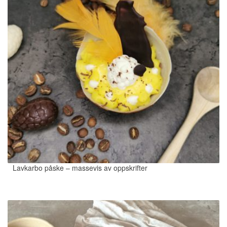
Lavkarbo påske – massevis av oppskrifter