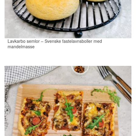
Lavkarbo semlor – Svenske fastelavnsboller med
mandelmasse