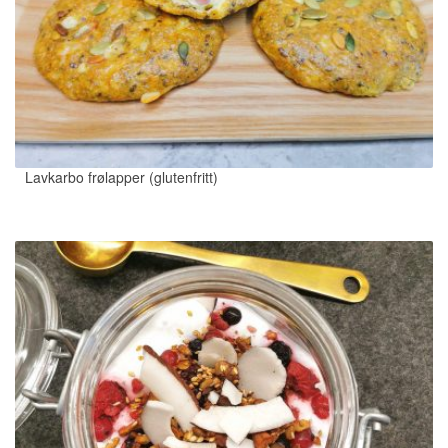
Lavkarbo frølapper (glutenfritt)