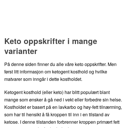
Keto oppskrifter i mange
varianter
På denne siden finner du alle våre keto oppskrifter. Men
først litt informasjon om ketogent kosthold og hvilke
matvarer som inngår i dette kostholdet.
Ketogent kosthold (eller keto) har blitt populært blant
mange som ønsker å gå ned i vekt eller forbedre sin helse.
Kostholdet er basert på en lavkarbo og høy-fett tilnærming,
som har til hensikt å få kroppen til inn i en tilstand av
ketose. I denne tilstanden forbrenner kroppen primært fett