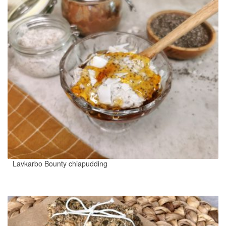
Lavkarbo Bounty chiapudding