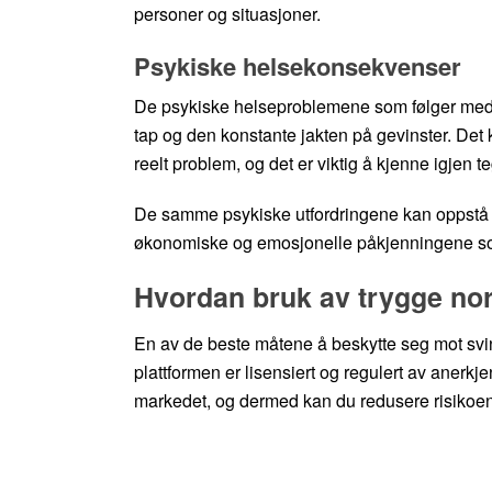
personer og situasjoner.
Psykiske helsekonsekvenser
De psykiske helseproblemene som følger med g
tap og den konstante jakten på gevinster. Det k
reelt problem, og det er viktig å kjenne igjen 
De samme psykiske utfordringene kan oppstå fo
økonomiske og emosjonelle påkjenningene som 
Hvordan bruk av trygge nor
En av de beste måtene å beskytte seg mot svinde
plattformen er lisensiert og regulert av anerkj
markedet, og dermed kan du redusere risikoen f