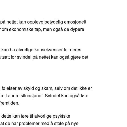
l på nettet kan oppleve betydelig emosjonelt
dler om økonomiske tap, men også de dypere
te kan ha alvorlige konsekvenser for deres
tsatt for svindel på nettet kan også gjøre det
il følelser av skyld og skam, selv om det ikke er
re i andre situasjoner. Svindel kan også føre
 fremtiden.
dette kan føre til alvorlige psykiske
t at de har problemer med å stole på nye