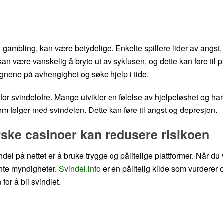
ambling, kan være betydelige. Enkelte spillere lider av angst
an være vanskelig å bryte ut av syklusen, og dette kan føre til p
tegnene på avhengighet og søke hjelp i tide.
r svindelofre. Mange utvikler en følelse av hjelpeløshet og ha
følger med svindelen. Dette kan føre til angst og depresjon.
ske casinoer kan redusere risikoen
l på nettet er å bruke trygge og pålitelige plattformer. Når du ve
ente myndigheter.
Svindel.info
er en pålitelig kilde som vurderer
or å bli svindlet.