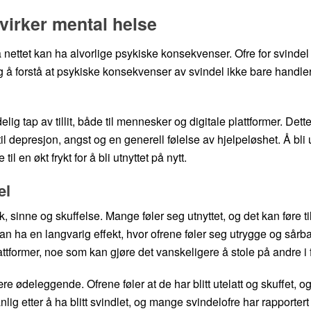
virker mental helse
 nettet kan ha alvorlige psykiske konsekvenser. Ofre for svinde
tig å forstå at psykiske konsekvenser av svindel ikke bare han
lig tap av tillit, både til mennesker og digitale plattformer. Det
l depresjon, angst og en generell følelse av hjelpeløshet. Å bli u
il en økt frykt for å bli utnyttet på nytt.
el
okk, sinne og skuffelse. Mange føler seg utnyttet, og det kan føre t
 ha en langvarig effekt, hvor ofrene føler seg utrygge og sårba
 plattformer, noe som kan gjøre det vanskeligere å stole på andre i
ødeleggende. Ofrene føler at de har blitt utelatt og skuffet, og 
lig etter å ha blitt svindlet, og mange svindelofre har rapporter