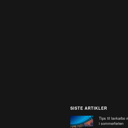
SISTE ARTIKLER
Tips til lavkarbo 
i sommerferien