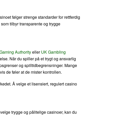
sinoet følger strenge standarder for rettferdig
r som tilbyr transparente og trygge
 Gaming Authority
eller
UK Gambling
else. Når du spiller på et trygt og ansvarlig
tapsgrenser og spilltidbegrensninger. Mange
vis de føler at de mister kontrollen.
det. Å velge et lisensiert, regulert casino
velge trygge og pålitelige casinoer, kan du