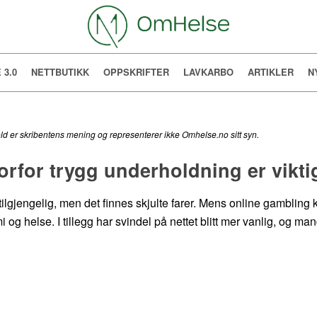
 3.0
NETTBUTIKK
OPPSKRIFTER
LAVKARBO
ARTIKLER
N
ld er skribentens mening og representerer ikke Omhelse.no sitt syn.
orfor trygg underholdning er viktig
 tilgjengelig, men det finnes skjulte farer. Mens online gambling
g helse. I tillegg har svindel på nettet blitt mer vanlig, og mang