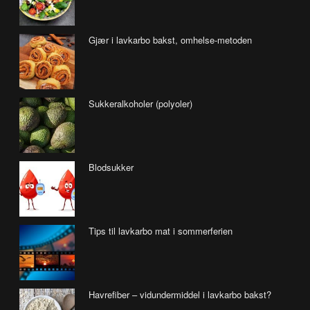
Gjær i lavkarbo bakst, omhelse-metoden
Sukkeralkoholer (polyoler)
Blodsukker
Tips til lavkarbo mat i sommerferien
Havrefiber – vidundermiddel i lavkarbo bakst?