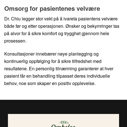
Omsorg for pasientenes velvære
Dr. Chiu legger stor vekt på å ivareta pasientens velvære
både før og etter operasjonen. Ønsker og bekymringer tas
på alvor for å sikre komfort og trygghet gjennom hele
prosessen.
Konsultasjoner innebærer nøye planlegging og
kontinuerlig oppfølging for å sikre tilfredshet med
resultatene. En personlig tilnærming garanterer at hver
pasient får en behandling tilpasset deres individuelle
behov, noe som skaper en positiv opplevelse.