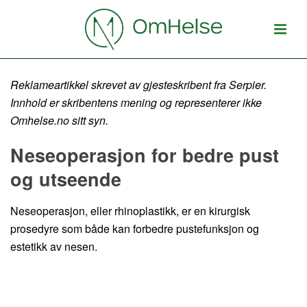
Reklameartikkel skrevet av gjesteskribent fra Serpier.
Innhold er skribentens mening og representerer ikke
Omhelse.no sitt syn.
Neseoperasjon for bedre pust
og utseende
Neseoperasjon, eller rhinoplastikk, er en kirurgisk
prosedyre som både kan forbedre pustefunksjon og
estetikk av nesen.