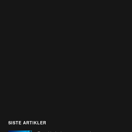
SISTE ARTIKLER