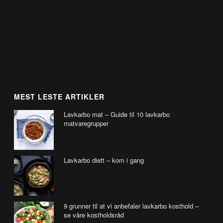
MEST LESTE ARTIKLER
Lavkarbo mat – Guide til 10 lavkarbo
matvaregrupper
Lavkarbo diett – kom i gang
9 grunner til at vi anbefaler lavkarbo kosthold –
se våre kostholdsråd