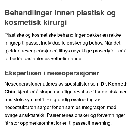
Behandlinger innen plastisk og
kosmetisk kirurgi
Plastiske og kosmetiske behandlinger dekker en rekke
inngrep tilpasset individuelle ønsker og behov. Når det
gjelder neseoperasjoner, tilbys nøyaktige prosedyrer for å
forbedre pasientenes velbefinnende.
Ekspertisen i neseoperasjoner
Neseoperasjoner utføres av spesialister som
Dr. Kenneth
Chiu
, kjent for å skape naturlige resultater harmonisk med
ansiktets symmetri. En grundig evaluering av
nesestrukturen sørger for en sømløs integrasjon med
øvrige ansiktstrekk. Pasientenes ønsker og forventninger
får stor oppmerksomhet for en tilpasset tilnærming.