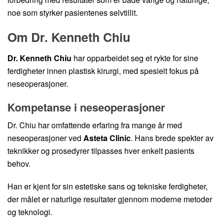
noe som styrker pasientenes selvtillit.
Om Dr. Kenneth Chiu
Dr. Kenneth Chiu
har opparbeidet seg et rykte for sine
ferdigheter innen plastisk kirurgi, med spesielt fokus på
neseoperasjoner.
Kompetanse i neseoperasjoner
Dr. Chiu har omfattende erfaring fra mange år med
neseoperasjoner ved
Asteta Clinic
. Hans brede spekter av
teknikker og prosedyrer tilpasses hver enkelt pasients
behov.
Han er kjent for sin estetiske sans og tekniske ferdigheter,
der målet er naturlige resultater gjennom moderne metoder
og teknologi.