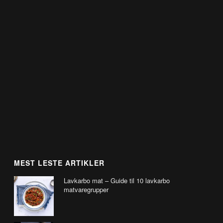
MEST LESTE ARTIKLER
Lavkarbo mat – Guide til 10 lavkarbo
matvaregrupper