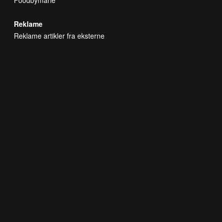
Reklame
Reklame artikler fra eksterne