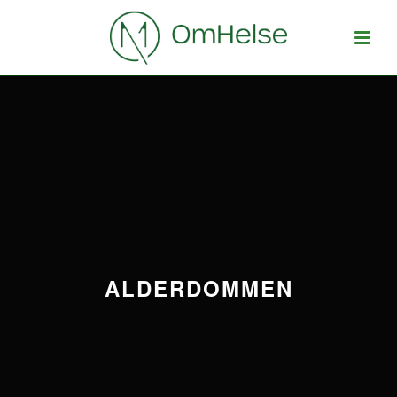
ALDERDOMMEN