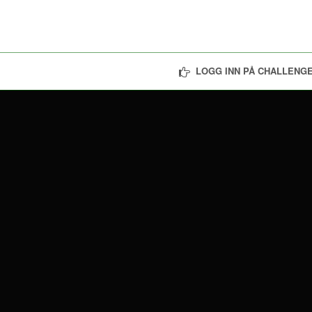
LOGG INN PÅ CHALLENGE