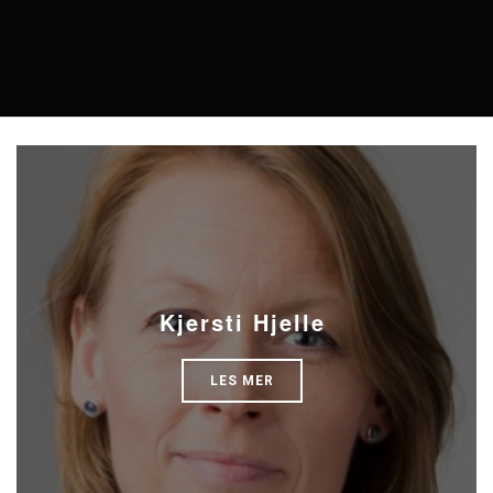
Kjersti Hjelle
LES MER