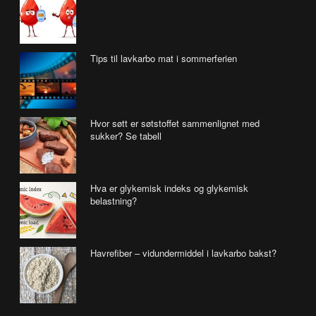
Tips til lavkarbo mat i sommerferien
Hvor søtt er søtstoffet sammenlignet med
sukker? Se tabell
Hva er glykemisk indeks og glykemisk
belastning?
Havrefiber – vidundermiddel i lavkarbo bakst?