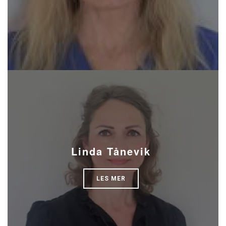
Linda Tånevik
LES MER