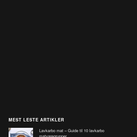
MEST LESTE ARTIKLER
Lavkarbo mat – Guide til 10 lavkarbo
matvaregrupper