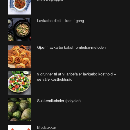
Lavkarbo diett – kom i gang
Gjær i lavkarbo bakst, omhelse-metoden
9 grunner til at vi anbefaler lavkarbo kosthold –
se våre kostholdsråd
Sukkeralkoholer (polyoler)
Blodsukker