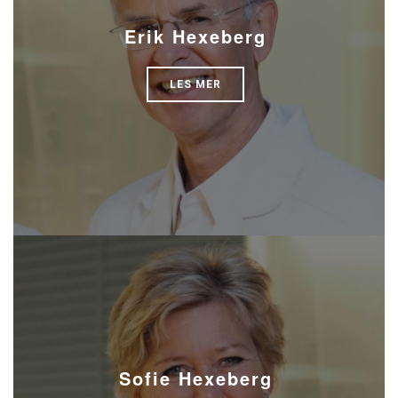
Erik Hexeberg
LES MER
Sofie Hexeberg