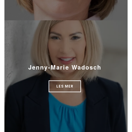
Jenny-Marie Wadosch
LES MER