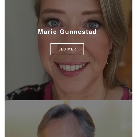
Marie Gunnestad
LES MER