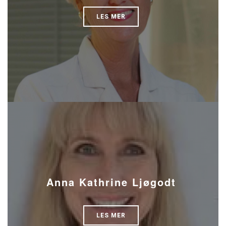
LES MER
Anna Kathrine Ljøgodt
LES MER