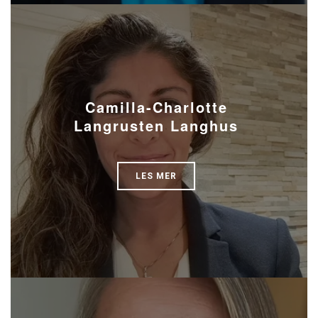
Camilla-Charlotte
Langrusten Langhus
LES MER