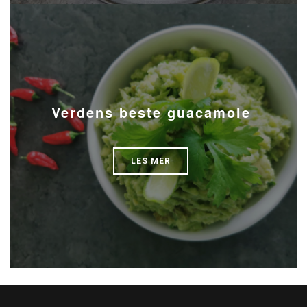
Verdens beste guacamole
LES MER