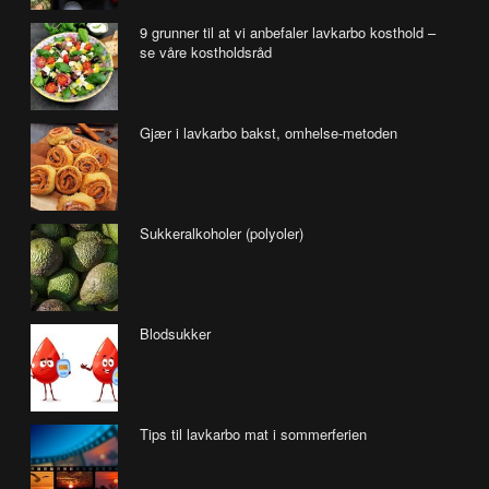
9 grunner til at vi anbefaler lavkarbo kosthold –
se våre kostholdsråd
Gjær i lavkarbo bakst, omhelse-metoden
Sukkeralkoholer (polyoler)
Blodsukker
Tips til lavkarbo mat i sommerferien