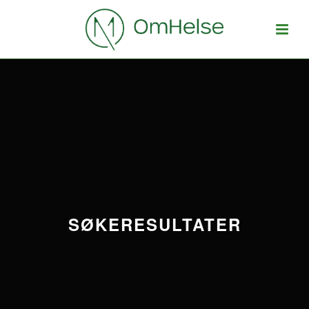
SØKERESULTATER