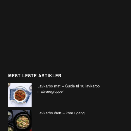
MEST LESTE ARTIKLER
Lavkarbo mat – Guide til 10 lavkarbo
matvaregrupper
Lavkarbo diett – kom i gang