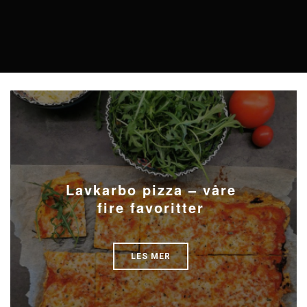
Lavkarbo pizza – våre
fire favoritter
LES MER