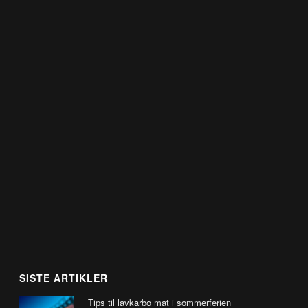
SISTE ARTIKLER
Tips til lavkarbo mat i sommerferien