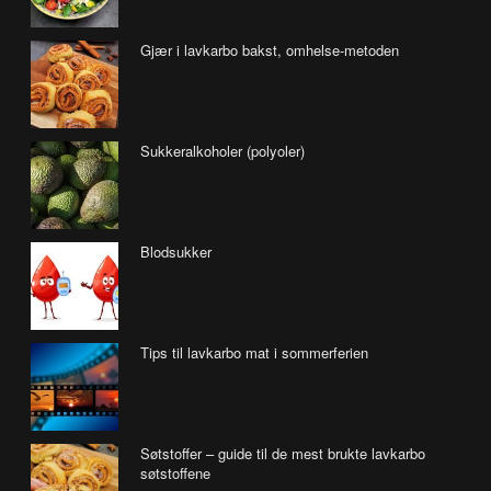
Gjær i lavkarbo bakst, omhelse-metoden
Sukkeralkoholer (polyoler)
Blodsukker
Tips til lavkarbo mat i sommerferien
Søtstoffer – guide til de mest brukte lavkarbo
søtstoffene