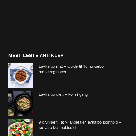
MEST LESTE ARTIKLER
Lavkarbo mat – Guide til 10 lavkarbo
matvaregrupper
Lavkarbo diett – kom i gang
9 grunner til at vi anbefaler lavkarbo kosthold –
se våre kostholdsråd