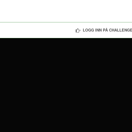
LOGG INN PÅ CHALLENGE