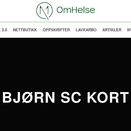
 3.0
NETTBUTIKK
OPPSKRIFTER
LAVKARBO
ARTIKLER
N
BJØRN SC KORT