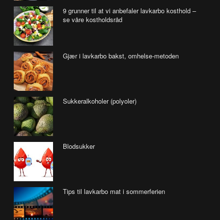
9 grunner til at vi anbefaler lavkarbo kosthold –
se våre kostholdsråd
Gjær i lavkarbo bakst, omhelse-metoden
Sukkeralkoholer (polyoler)
Blodsukker
Tips til lavkarbo mat i sommerferien