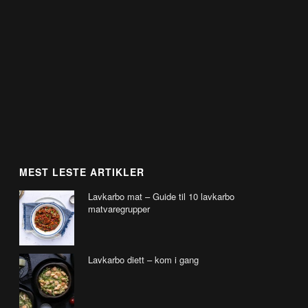
MEST LESTE ARTIKLER
Lavkarbo mat – Guide til 10 lavkarbo
matvaregrupper
Lavkarbo diett – kom i gang