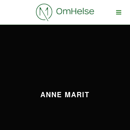
ANNE MARIT