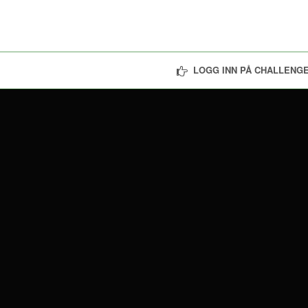
LOGG INN PÅ CHALLENGE