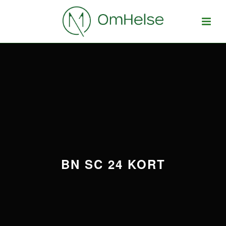
BN SC 24 KORT