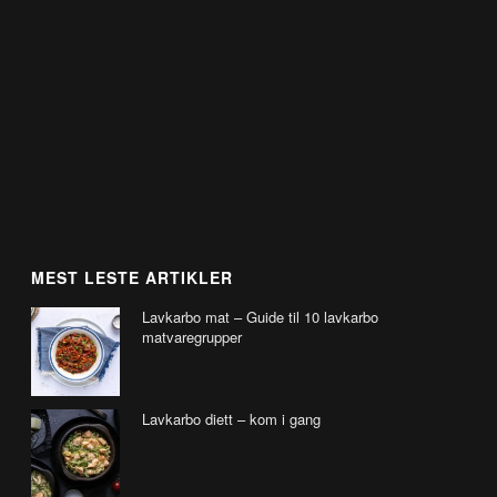
MEST LESTE ARTIKLER
Lavkarbo mat – Guide til 10 lavkarbo
matvaregrupper
Lavkarbo diett – kom i gang