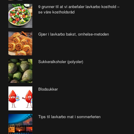
9 grunner til at vi anbefaler lavkarbo kosthold –
se våre kostholdsråd
Gjær i lavkarbo bakst, omhelse-metoden
Sukkeralkoholer (polyoler)
Blodsukker
Tips til lavkarbo mat i sommerferien