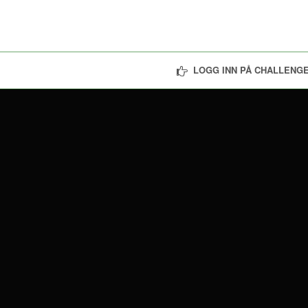
LOGG INN PÅ CHALLENGE