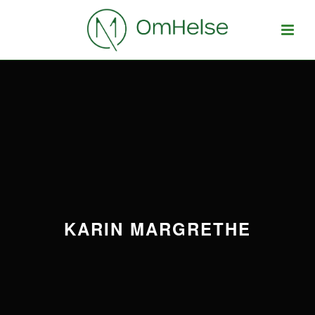
KARIN MARGRETHE