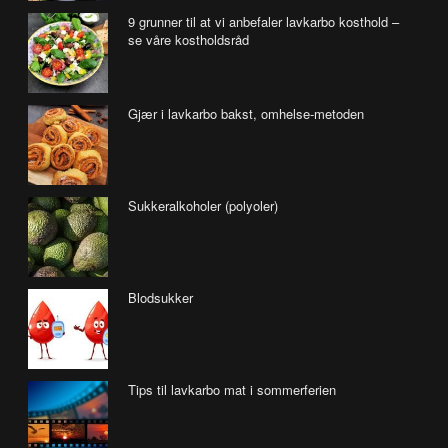
9 grunner til at vi anbefaler lavkarbo kosthold –
se våre kostholdsråd
Gjær i lavkarbo bakst, omhelse-metoden
Sukkeralkoholer (polyoler)
Blodsukker
Tips til lavkarbo mat i sommerferien