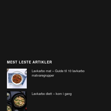
MEST LESTE ARTIKLER
Lavkarbo mat – Guide til 10 lavkarbo
matvaregrupper
Lavkarbo diett – kom i gang