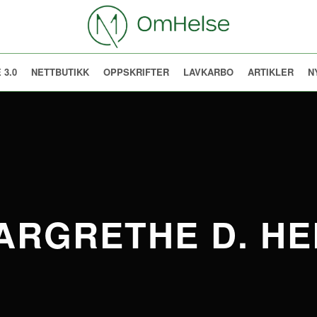
 3.0
NETTBUTIKK
OPPSKRIFTER
LAVKARBO
ARTIKLER
N
ARGRETHE D. HE