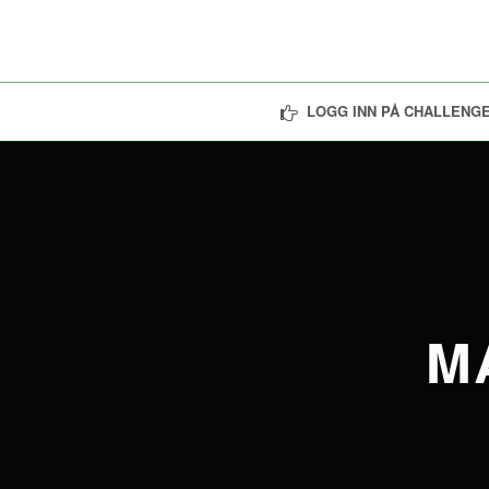
LOGG INN PÅ CHALLENGE
M