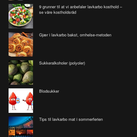
9 grunner til at vi anbefaler lavkarbo kosthold –
se våre kostholdsråd
Gjær i lavkarbo bakst, omhelse-metoden
Sukkeralkoholer (polyoler)
Blodsukker
Tips til lavkarbo mat i sommerferien