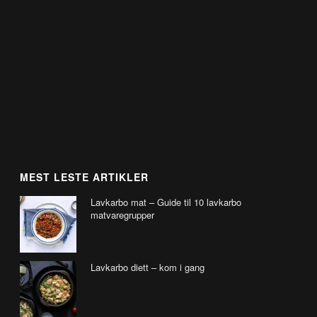
MEST LESTE ARTIKLER
Lavkarbo mat – Guide til 10 lavkarbo
matvaregrupper
Lavkarbo diett – kom i gang