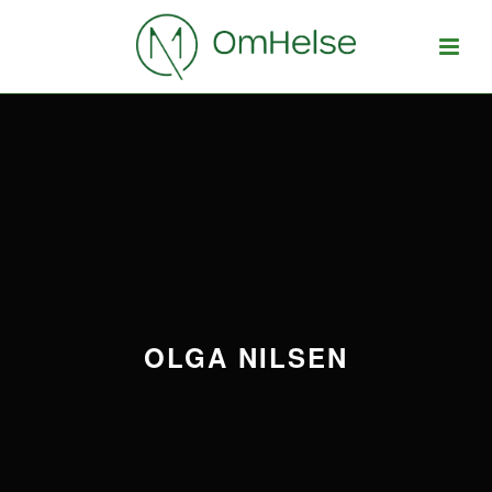
OLGA NILSEN