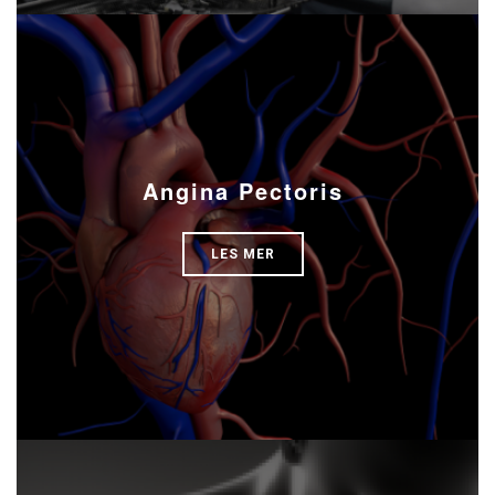
Angina Pectoris
LES MER