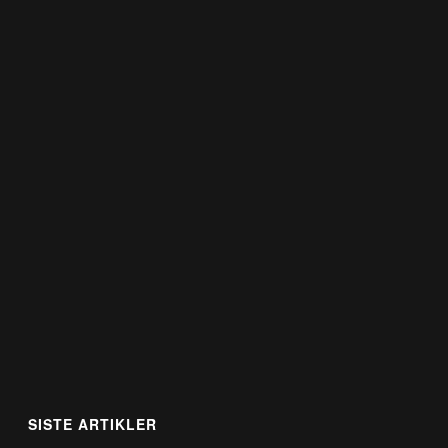
SISTE ARTIKLER