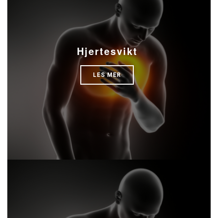
Hjertesvikt
LES MER