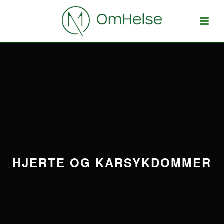
HJERTE OG KARSYKDOMMER