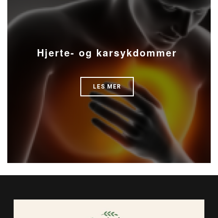
Hjerte- og karsykdommer
LES MER