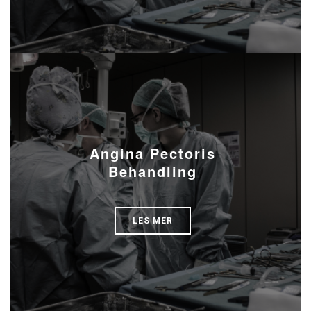
Angina Pectoris
Behandling
LES MER