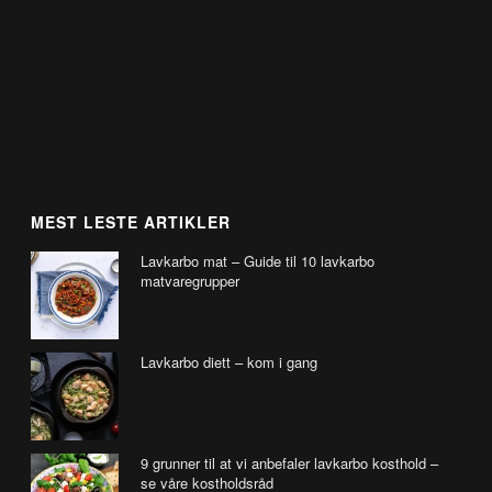
MEST LESTE ARTIKLER
Lavkarbo mat – Guide til 10 lavkarbo
matvaregrupper
Lavkarbo diett – kom i gang
9 grunner til at vi anbefaler lavkarbo kosthold –
se våre kostholdsråd