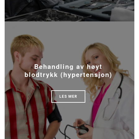
Behandling av høyt
blodtrykk (hypertensjon)
LES MER