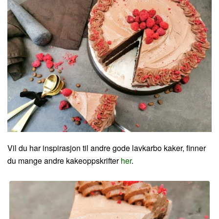
Vil du har inspirasjon til andre gode lavkarbo kaker, finner
du mange andre kakeoppskrifter
her
.