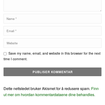
Save my name, email, and website in this browser for the next
time I comment.
Dette nettstedet bruker Akismet for å redusere spam.
Finn
ut mer om hvordan kommentardataene dine behandles.