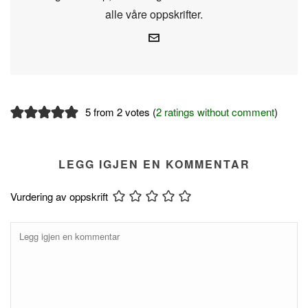
alle våre oppskrifter.
5 from 2 votes (
2 ratings without comment
)
LEGG IGJEN EN KOMMENTAR
Vurdering av oppskrift