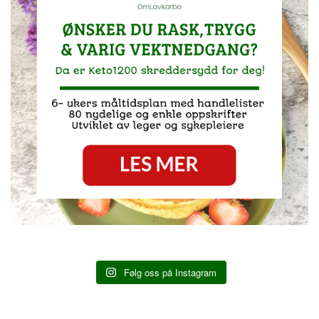
Følg oss på Instagram