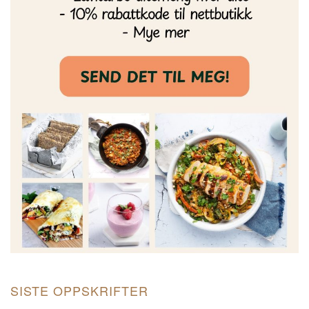
SISTE OPPSKRIFTER