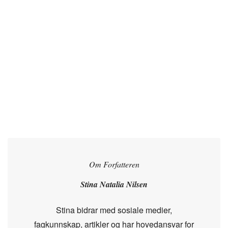
Om Forfatteren
Stina Natalia Nilsen
Stina bidrar med sosiale medier,
fagkunnskap, artikler og har hovedansvar for