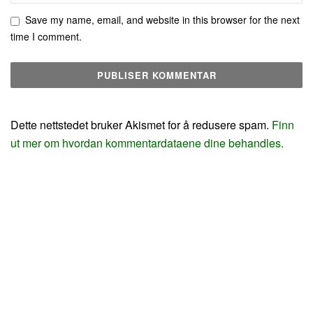
Save my name, email, and website in this browser for the next
time I comment.
Dette nettstedet bruker Akismet for å redusere spam.
Finn
ut mer om hvordan kommentardataene dine behandles.