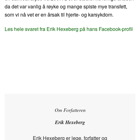
da det var vanlig å røyke og mange spiste mye transfett,
som vi nå vet er en årsak til hjerte- og karsykdom.
Les hele svaret fra Erik Hexeberg på hans Facebook-profil
Om Forfatteren
Erik Hexeberg
Erik Hexeberg er lege, forfatter og