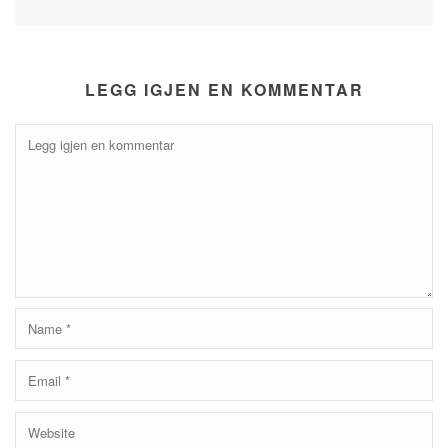
LEGG IGJEN EN KOMMENTAR