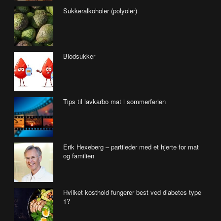
Sukkeralkoholer (polyoler)
Blodsukker
Tips til lavkarbo mat i sommerferien
Erik Hexeberg – partileder med et hjerte for mat
og familien
Hvilket kosthold fungerer best ved diabetes type
1?