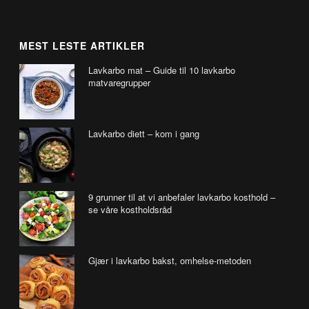
MEST LESTE ARTIKLER
Lavkarbo mat – Guide til 10 lavkarbo
matvaregrupper
Lavkarbo diett – kom i gang
9 grunner til at vi anbefaler lavkarbo kosthold –
se våre kostholdsråd
Gjær i lavkarbo bakst, omhelse-metoden