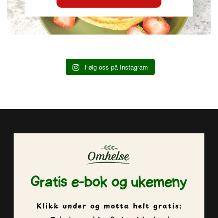
Følg oss på Instagram