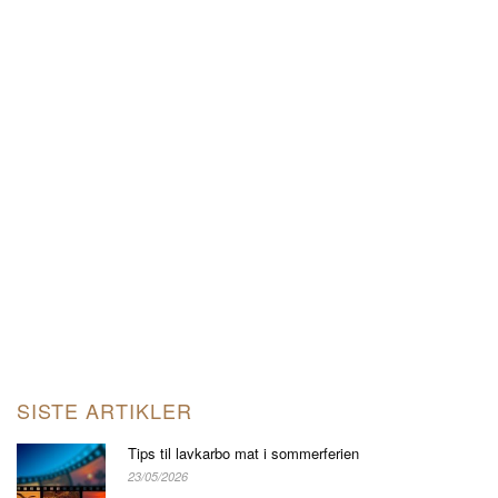
SISTE ARTIKLER
Tips til lavkarbo mat i sommerferien
23/05/2026