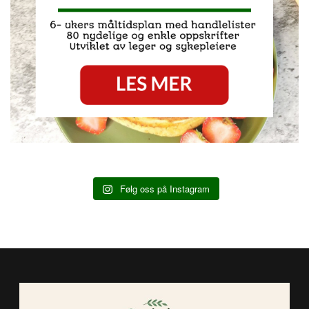
Følg oss på Instagram