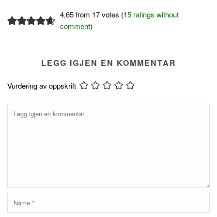
4,65 from 17 votes (
15 ratings without
comment
)
LEGG IGJEN EN KOMMENTAR
Vurdering av oppskrift