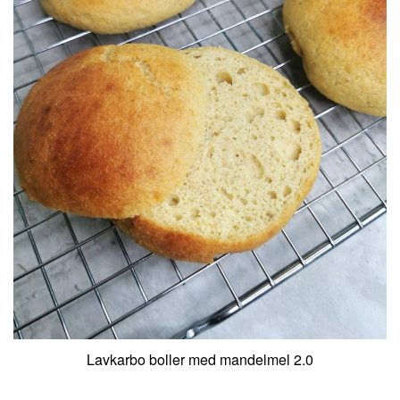
Lavkarbo boller med mandelmel 2.0