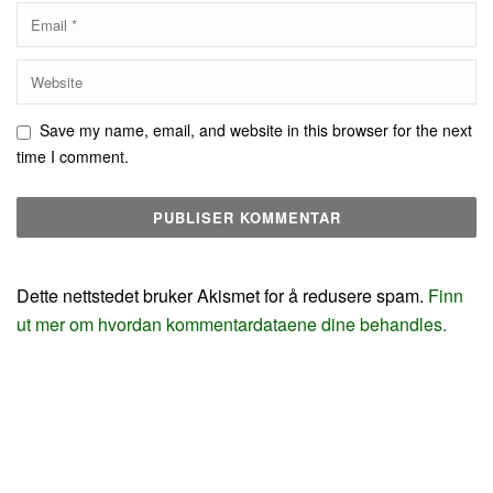
Save my name, email, and website in this browser for the next
time I comment.
Dette nettstedet bruker Akismet for å redusere spam.
Finn
ut mer om hvordan kommentardataene dine behandles.