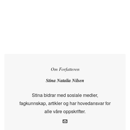
Om Forfatteren
Stina Natalia Nilsen
Stina bidrar med sosiale medier,
fagkunnskap, artikler og har hovedansvar for
alle våre oppskrifter.