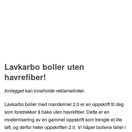
Hopp til oppskrift
Lavkarbo boller uten
havrefiber!
Innlegget kan inneholde reklamelinker.
Lavkarbo boller med mandelmel 2.0 er en oppskrift til deg
som foretrekker å bake uten havrefiber. Dette er en
modernisering av en gammel oppskrift som trengte et lite
løft, og derfor heter oppskriften 2.0. Vi håper bollene faller i