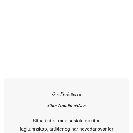
Om Forfatteren
Stina Natalia Nilsen
Stina bidrar med sosiale medier,
fagkunnskap, artikler og har hovedansvar for