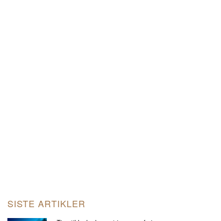
SISTE ARTIKLER