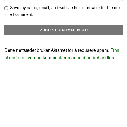
Save my name, email, and website in this browser for the next
time I comment.
Dette nettstedet bruker Akismet for å redusere spam.
Finn
ut mer om hvordan kommentardataene dine behandles.