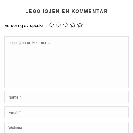
LEGG IGJEN EN KOMMENTAR
Vurdering av oppskrift