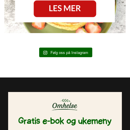
Følg oss på Instagram