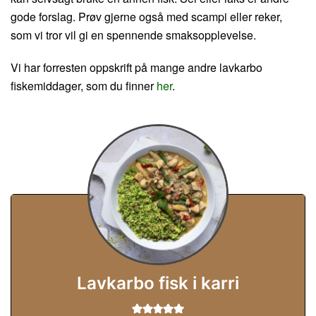
gode forslag. Prøv gjerne også med scampi eller reker,
som vi tror vil gi en spennende smaksopplevelse.
Vi har forresten oppskrift på mange andre lavkarbo
fiskemiddager, som du finner
her
.
Lavkarbo fisk i karri