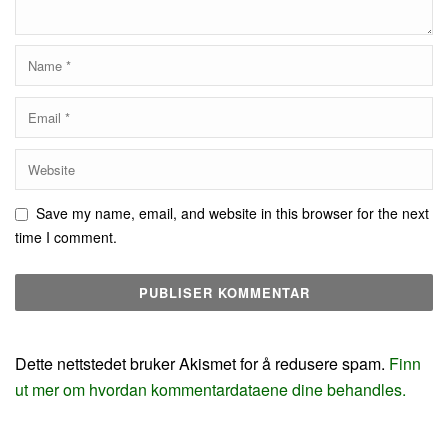
Save my name, email, and website in this browser for the next
time I comment.
Dette nettstedet bruker Akismet for å redusere spam.
Finn
ut mer om hvordan kommentardataene dine behandles.