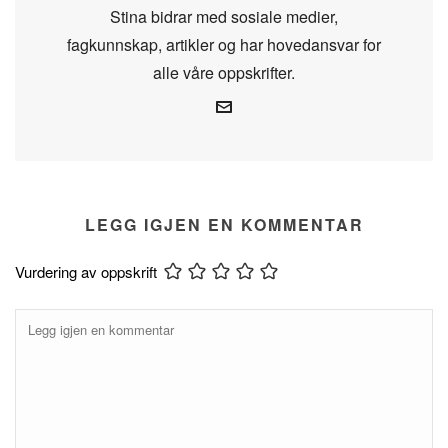
Stina bidrar med sosiale medier,
fagkunnskap, artikler og har hovedansvar for
alle våre oppskrifter.
LEGG IGJEN EN KOMMENTAR
Vurdering av oppskrift