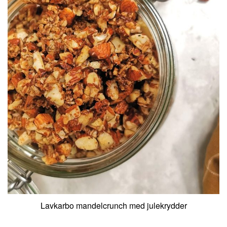
Lavkarbo mandelcrunch med julekrydder