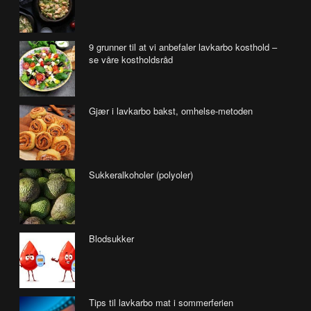
9 grunner til at vi anbefaler lavkarbo kosthold –
se våre kostholdsråd
Gjær i lavkarbo bakst, omhelse-metoden
Sukkeralkoholer (polyoler)
Blodsukker
Tips til lavkarbo mat i sommerferien