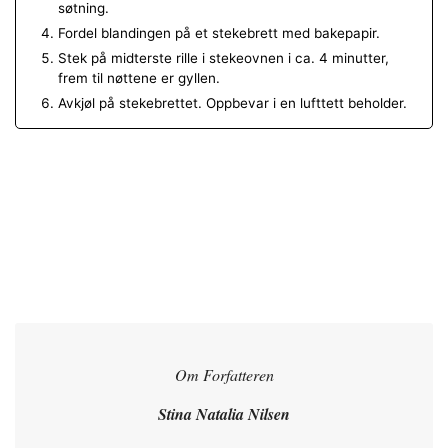
søtning.
Fordel blandingen på et stekebrett med bakepapir.
Stek på midterste rille i stekeovnen i ca. 4 minutter,
frem til nøttene er gyllen.
Avkjøl på stekebrettet. Oppbevar i en lufttett beholder.
Om Forfatteren
Stina Natalia Nilsen