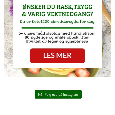
Følg oss på Instagram