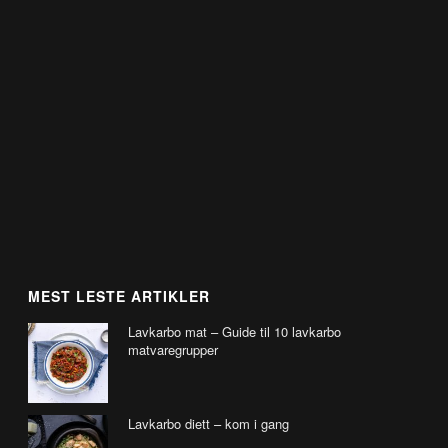
MEST LESTE ARTIKLER
Lavkarbo mat – Guide til 10 lavkarbo
matvaregrupper
Lavkarbo diett – kom i gang