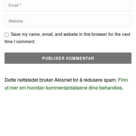
Save my name, email, and website in this browser for the next
time I comment.
Dette nettstedet bruker Akismet for å redusere spam.
Finn
ut mer om hvordan kommentardataene dine behandles.