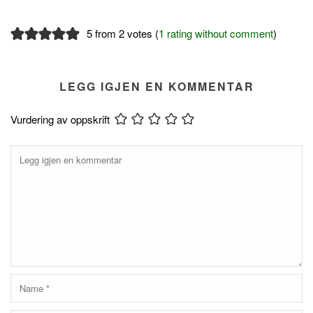
5 from 2 votes (
1 rating without comment
)
LEGG IGJEN EN KOMMENTAR
Vurdering av oppskrift