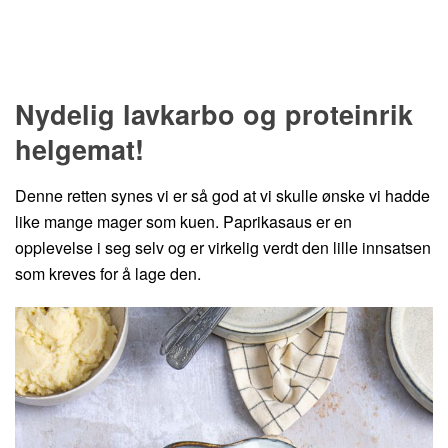
Hopp til oppskrift
Nydelig lavkarbo og proteinrik
helgemat!
Denne retten synes vi er så god at vi skulle ønske vi hadde
like mange mager som kuen. Paprikasaus er en
opplevelse i seg selv og er virkelig verdt den lille innsatsen
som kreves for å lage den.