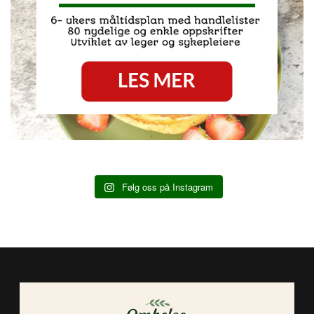
Følg oss på Instagram