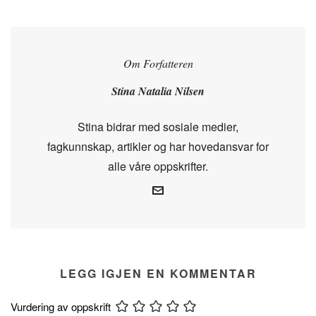
Om Forfatteren
Stina Natalia Nilsen
Stina bidrar med sosiale medier,
fagkunnskap, artikler og har hovedansvar for
alle våre oppskrifter.
LEGG IGJEN EN KOMMENTAR
Vurdering av oppskrift