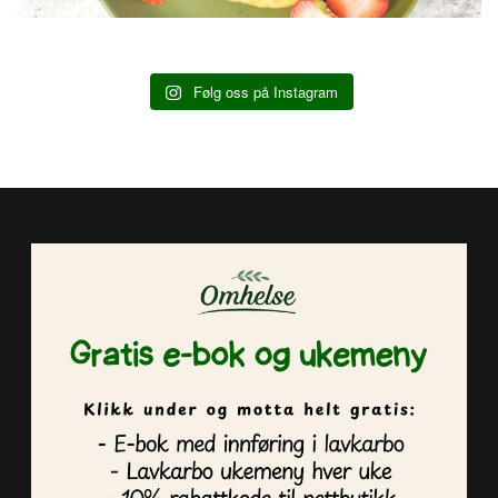
Følg oss på Instagram