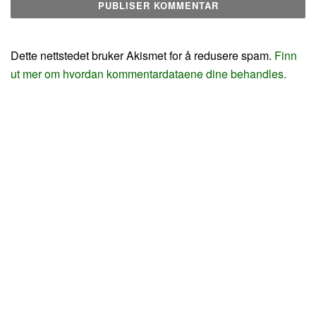
Dette nettstedet bruker Akismet for å redusere spam.
Finn
ut mer om hvordan kommentardataene dine behandles.