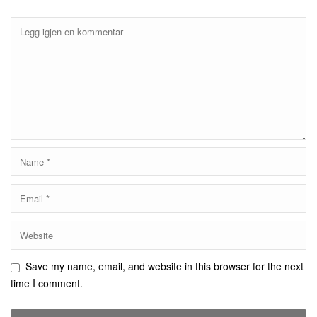
Save my name, email, and website in this browser for the next
time I comment.