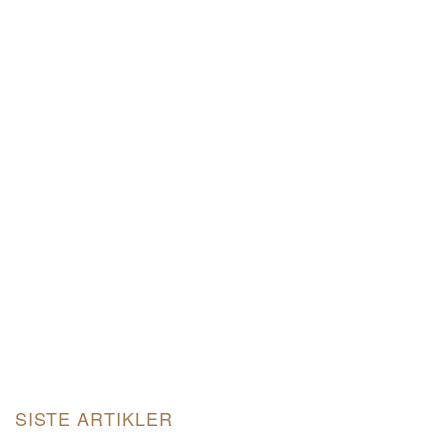
SISTE ARTIKLER