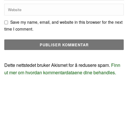
Save my name, email, and website in this browser for the next
time I comment.
Dette nettstedet bruker Akismet for å redusere spam.
Finn
ut mer om hvordan kommentardataene dine behandles.