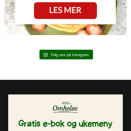
Følg oss på Instagram