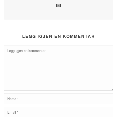
LEGG IGJEN EN KOMMENTAR