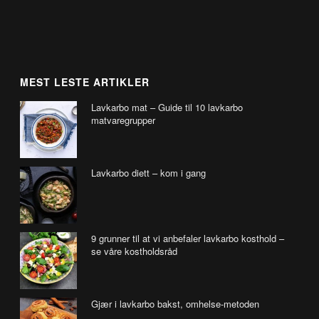
MEST LESTE ARTIKLER
Lavkarbo mat – Guide til 10 lavkarbo
matvaregrupper
Lavkarbo diett – kom i gang
9 grunner til at vi anbefaler lavkarbo kosthold –
se våre kostholdsråd
Gjær i lavkarbo bakst, omhelse-metoden