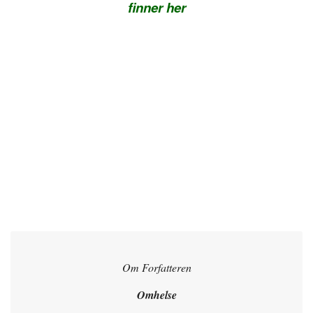
finner her
Om Forfatteren
Omhelse