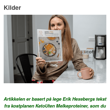
Kilder
Artikkelen er basert på lege Erik Hexebergs tekst
fra kostplanen KetoUten Melkeproteiner, som du